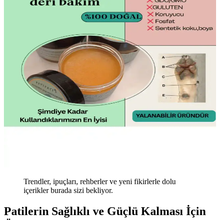
Trendler, ipuçları, rehberler ve yeni fikirlerle dolu
içerikler burada sizi bekliyor.
Patilerin Sağlıklı ve Güçlü Kalması İçin