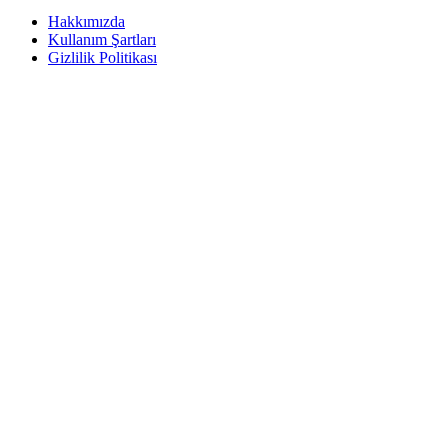
Hakkımızda
Kullanım Şartları
Gizlilik Politikası