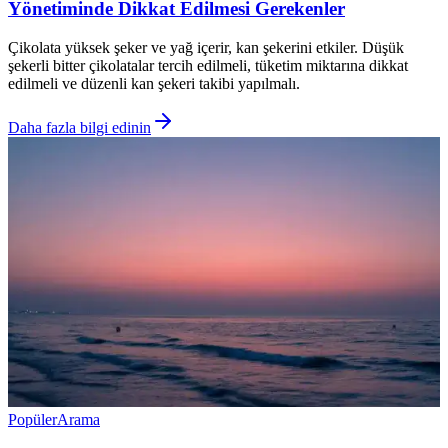
Yönetiminde Dikkat Edilmesi Gerekenler
Çikolata yüksek şeker ve yağ içerir, kan şekerini etkiler. Düşük
şekerli bitter çikolatalar tercih edilmeli, tüketim miktarına dikkat
edilmeli ve düzenli kan şekeri takibi yapılmalı.
Daha fazla bilgi edinin
Popüler
Arama