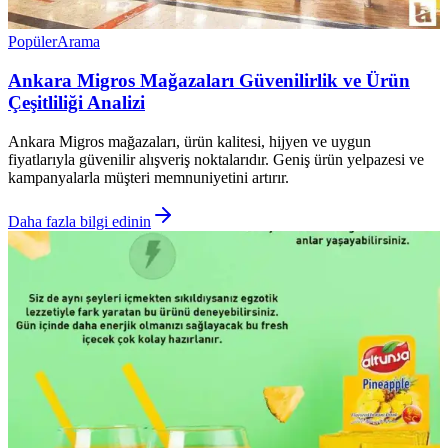
Popüler
Arama
Ankara Migros Mağazaları Güvenilirlik ve Ürün
Çeşitliliği Analizi
Ankara Migros mağazaları, ürün kalitesi, hijyen ve uygun
fiyatlarıyla güvenilir alışveriş noktalarıdır. Geniş ürün yelpazesi ve
kampanyalarla müşteri memnuniyetini artırır.
Daha fazla bilgi edinin