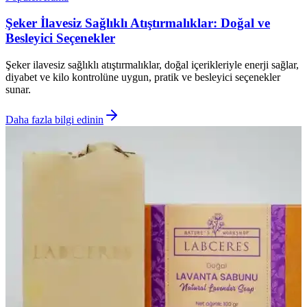
Şeker İlavesiz Sağlıklı Atıştırmalıklar: Doğal ve
Besleyici Seçenekler
Şeker ilavesiz sağlıklı atıştırmalıklar, doğal içerikleriyle enerji sağlar,
diyabet ve kilo kontrolüne uygun, pratik ve besleyici seçenekler
sunar.
Daha fazla bilgi edinin