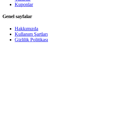
Kuponlar
Genel sayfalar
Hakkımızda
Kullanım Şartları
Gizlilik Politikası