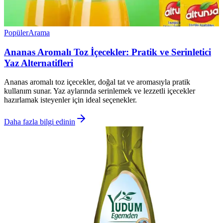
Popüler
Arama
Ananas Aromalı Toz İçecekler: Pratik ve Serinletici
Yaz Alternatifleri
Ananas aromalı toz içecekler, doğal tat ve aromasıyla pratik
kullanım sunar. Yaz aylarında serinlemek ve lezzetli içecekler
hazırlamak isteyenler için ideal seçenekler.
Daha fazla bilgi edinin