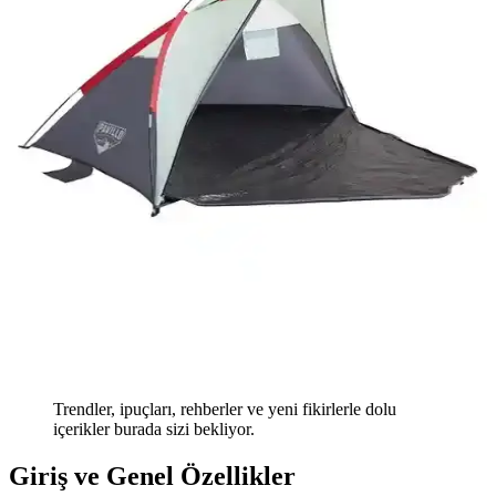
Trendler, ipuçları, rehberler ve yeni fikirlerle dolu
içerikler burada sizi bekliyor.
Giriş ve Genel Özellikler