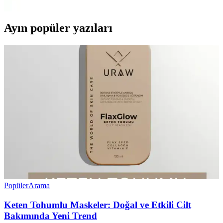
Ayın popüler yazıları
Popüler
Arama
Keten Tohumlu Maskeler: Doğal ve Etkili Cilt
Bakımında Yeni Trend