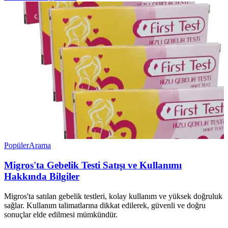
Popüler
Arama
Migros'ta Gebelik Testi Satışı ve Kullanımı
Hakkında Bilgiler
Migros'ta satılan gebelik testleri, kolay kullanım ve yüksek doğruluk
sağlar. Kullanım talimatlarına dikkat edilerek, güvenli ve doğru
sonuçlar elde edilmesi mümkündür.