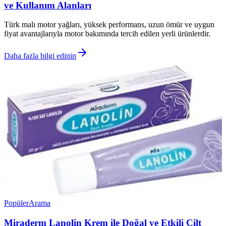
ve Kullanım Alanları
Türk malı motor yağları, yüksek performans, uzun ömür ve uygun
fiyat avantajlarıyla motor bakımında tercih edilen yerli ürünlerdir.
Daha fazla bilgi edinin
Popüler
Arama
Miraderm Lanolin Krem ile Doğal ve Etkili Cilt