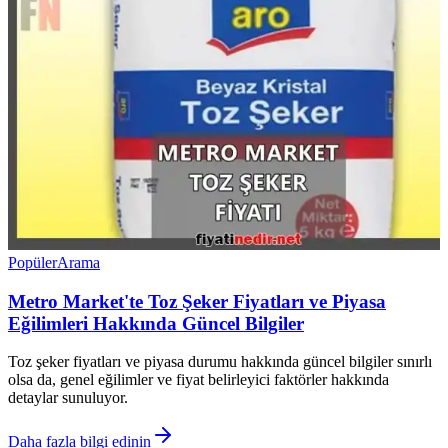
Popüler
Arama
Metro Market'te Toz Şeker Fiyatları ve Piyasa
Eğilimleri Hakkında Güncel Bilgiler
Toz şeker fiyatları ve piyasa durumu hakkında güncel bilgiler sınırlı
olsa da, genel eğilimler ve fiyat belirleyici faktörler hakkında
detaylar sunuluyor.
Daha fazla bilgi edinin