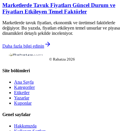
Marketlerde Tavuk Fiyatları Güncel Durum ve
Fiyatları Etkileyen Temel Faktörler
Marketlerde tavuk fiyatları, ekonomik ve üretimsel faktörlerle
değişiyor. Bu yazıda, fiyatları etkileyen temel unsurlar ve piyasa
dinamikleri detaylı şekilde inceleniyor.
Daha fazla bilgi edinin
©
Rahatza
2026
Site bölümleri
Ana Sayfa
Kategoriler
Etiketler
Yazarlar
Kuponlar
Genel sayfalar
Hakkımızda