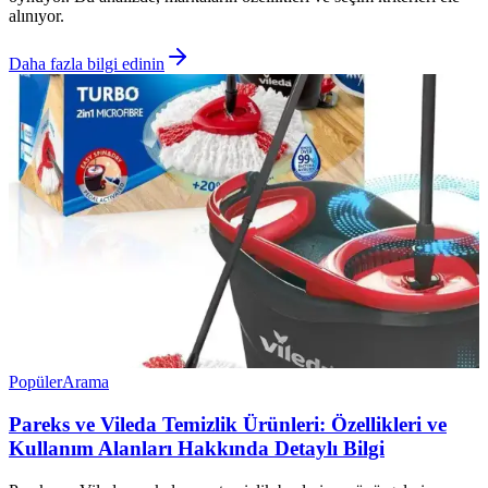
alınıyor.
Daha fazla bilgi edinin
Popüler
Arama
Pareks ve Vileda Temizlik Ürünleri: Özellikleri ve
Kullanım Alanları Hakkında Detaylı Bilgi