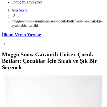
Sonuç ve Tavsiyeler
Ana Sayfa
muggo-snow-garantili-unisex-cocuk-botlari-sik-ve-sicak-kis-
ayakkabisi-tercihi
İlham Veren Yazılar
Muggo Snow Garantili Unisex Çocuk
Botları: Çocuklar İçin Sıcak ve Şık Bir
Seçenek