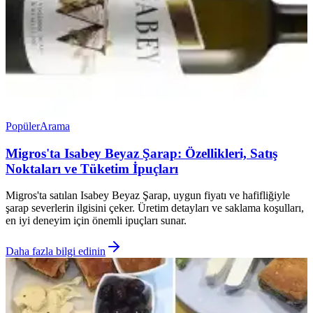
Popüler
Arama
Migros'ta Isabey Beyaz Şarap: Özellikleri, Satış
Noktaları ve Tüketim İpuçları
Migros'ta satılan Isabey Beyaz Şarap, uygun fiyatı ve hafifliğiyle
şarap severlerin ilgisini çeker. Üretim detayları ve saklama koşulları,
en iyi deneyim için önemli ipuçları sunar.
Daha fazla bilgi edinin