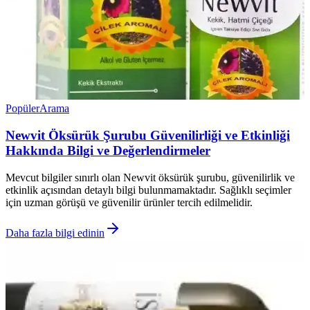
Popüler
Arama
Newvit Öksürük Şurubu Güvenilirliği ve Etkinliği
Hakkında Bilgi ve Değerlendirmeler
Mevcut bilgiler sınırlı olan Newvit öksürük şurubu, güvenilirlik ve
etkinlik açısından detaylı bilgi bulunmamaktadır. Sağlıklı seçimler
için uzman görüşü ve güvenilir ürünler tercih edilmelidir.
Daha fazla bilgi edinin