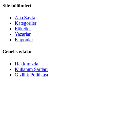
Site bölümleri
Ana Sayfa
Kategoriler
Etiketler
Yazarlar
Kuponlar
Genel sayfalar
Hakkımızda
Kullanım Şartları
Gizlilik Politikası