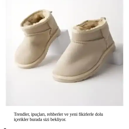
Trendler, ipuçları, rehberler ve yeni fikirlerle dolu
içerikler burada sizi bekliyor.