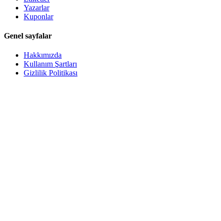
Yazarlar
Kuponlar
Genel sayfalar
Hakkımızda
Kullanım Şartları
Gizlilik Politikası