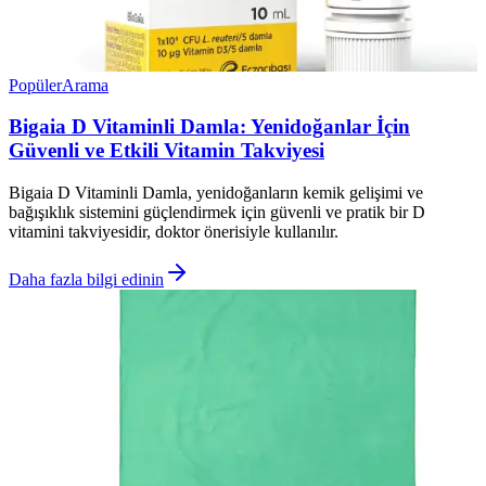
Popüler
Arama
Bigaia D Vitaminli Damla: Yenidoğanlar İçin
Güvenli ve Etkili Vitamin Takviyesi
Bigaia D Vitaminli Damla, yenidoğanların kemik gelişimi ve
bağışıklık sistemini güçlendirmek için güvenli ve pratik bir D
vitamini takviyesidir, doktor önerisiyle kullanılır.
Daha fazla bilgi edinin