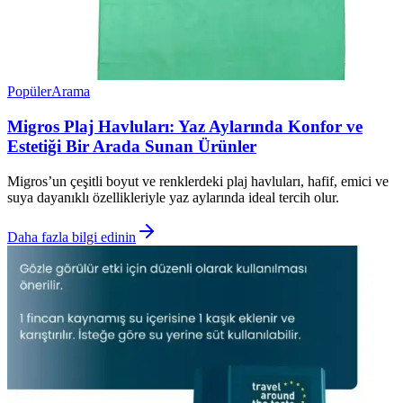
Popüler
Arama
Migros Plaj Havluları: Yaz Aylarında Konfor ve
Estetiği Bir Arada Sunan Ürünler
Migros’un çeşitli boyut ve renklerdeki plaj havluları, hafif, emici ve
suya dayanıklı özellikleriyle yaz aylarında ideal tercih olur.
Daha fazla bilgi edinin