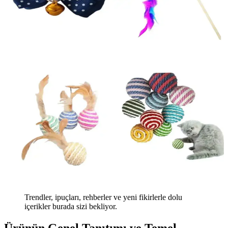
Trendler, ipuçları, rehberler ve yeni fikirlerle dolu
içerikler burada sizi bekliyor.