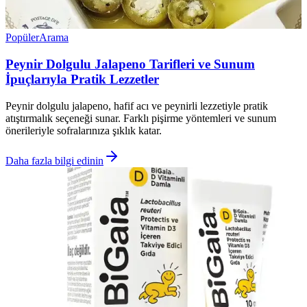
Popüler
Arama
Peynir Dolgulu Jalapeno Tarifleri ve Sunum
İpuçlarıyla Pratik Lezzetler
Peynir dolgulu jalapeno, hafif acı ve peynirli lezzetiyle pratik
atıştırmalık seçeneği sunar. Farklı pişirme yöntemleri ve sunum
önerileriyle sofralarınıza şıklık katar.
Daha fazla bilgi edinin