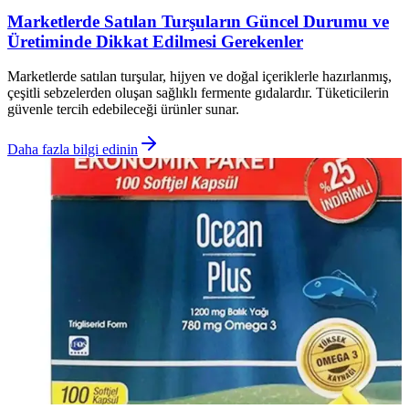
Marketlerde Satılan Turşuların Güncel Durumu ve
Üretiminde Dikkat Edilmesi Gerekenler
Marketlerde satılan turşular, hijyen ve doğal içeriklerle hazırlanmış,
çeşitli sebzelerden oluşan sağlıklı fermente gıdalardır. Tüketicilerin
güvenle tercih edebileceği ürünler sunar.
Daha fazla bilgi edinin