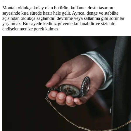
Montajı oldukça kolay olan bu ürün, kullanıcı dostu tasarımı
sayesinde kısa sürede hazır hale gelir. Ayrıca, denge ve stabilite
açısından oldukça sağlamdır; devrilme veya sallanma gibi sorunlar
yaşanmaz. Bu sayede kediniz güvenle kullanabilir ve sizin de
endişelenmenize gerek kalmaz.