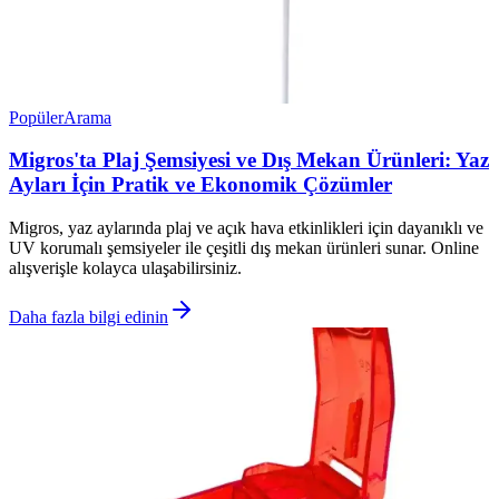
Popüler
Arama
Migros'ta Plaj Şemsiyesi ve Dış Mekan Ürünleri: Yaz
Ayları İçin Pratik ve Ekonomik Çözümler
Migros, yaz aylarında plaj ve açık hava etkinlikleri için dayanıklı ve
UV korumalı şemsiyeler ile çeşitli dış mekan ürünleri sunar. Online
alışverişle kolayca ulaşabilirsiniz.
Daha fazla bilgi edinin