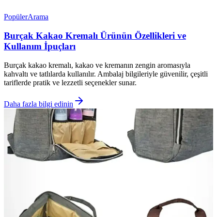
Popüler
Arama
Burçak Kakao Kremalı Ürünün Özellikleri ve
Kullanım İpuçları
Burçak kakao kremalı, kakao ve kremanın zengin aromasıyla
kahvaltı ve tatlılarda kullanılır. Ambalaj bilgileriyle güvenilir, çeşitli
tariflerde pratik ve lezzetli seçenekler sunar.
Daha fazla bilgi edinin