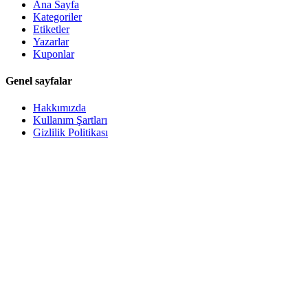
Ana Sayfa
Kategoriler
Etiketler
Yazarlar
Kuponlar
Genel sayfalar
Hakkımızda
Kullanım Şartları
Gizlilik Politikası