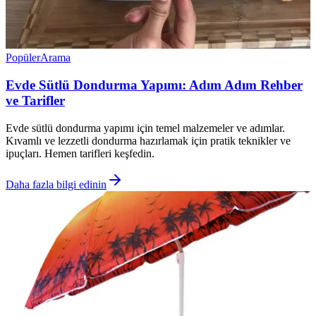
Popüler
Arama
Evde Sütlü Dondurma Yapımı: Adım Adım Rehber
ve Tarifler
Evde sütlü dondurma yapımı için temel malzemeler ve adımlar.
Kıvamlı ve lezzetli dondurma hazırlamak için pratik teknikler ve
ipuçları. Hemen tarifleri keşfedin.
Daha fazla bilgi edinin