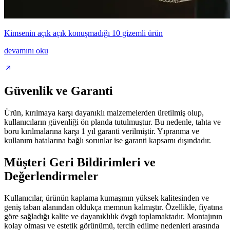
Kimsenin açık açık konuşmadığı 10 gizemli ürün
devamını oku
Güvenlik ve Garanti
Ürün, kırılmaya karşı dayanıklı malzemelerden üretilmiş olup,
kullanıcıların güvenliği ön planda tutulmuştur. Bu nedenle, tahta ve
boru kırılmalarına karşı 1 yıl garanti verilmiştir. Yıpranma ve
kullanım hatalarına bağlı sorunlar ise garanti kapsamı dışındadır.
Müşteri Geri Bildirimleri ve
Değerlendirmeler
Kullanıcılar, ürünün kaplama kumaşının yüksek kalitesinden ve
geniş taban alanından oldukça memnun kalmıştır. Özellikle, fiyatına
göre sağladığı kalite ve dayanıklılık övgü toplamaktadır. Montajının
kolay olması ve estetik görünümü, tercih edilme nedenleri arasında