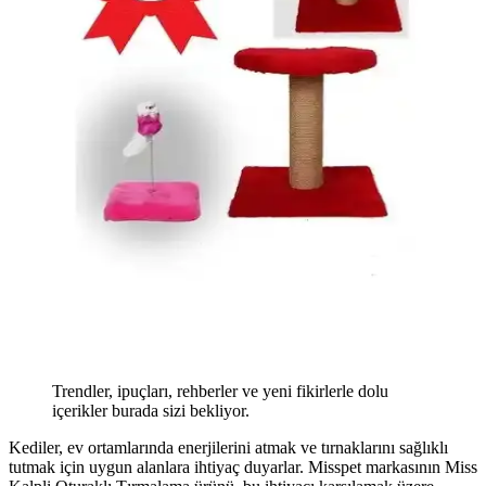
Trendler, ipuçları, rehberler ve yeni fikirlerle dolu
içerikler burada sizi bekliyor.
Kediler, ev ortamlarında enerjilerini atmak ve tırnaklarını sağlıklı
tutmak için uygun alanlara ihtiyaç duyarlar. Misspet markasının Miss