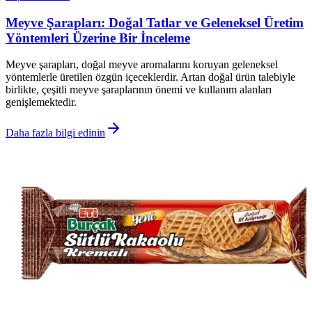
Meyve Şarapları: Doğal Tatlar ve Geleneksel Üretim
Yöntemleri Üzerine Bir İnceleme
Meyve şarapları, doğal meyve aromalarını koruyan geleneksel
yöntemlerle üretilen özgün içeceklerdir. Artan doğal ürün talebiyle
birlikte, çeşitli meyve şaraplarının önemi ve kullanım alanları
genişlemektedir.
Daha fazla bilgi edinin