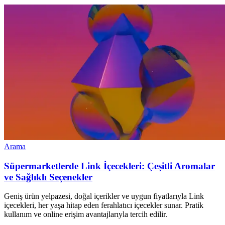
Arama
Süpermarketlerde Link İçecekleri: Çeşitli Aromalar
ve Sağlıklı Seçenekler
Geniş ürün yelpazesi, doğal içerikler ve uygun fiyatlarıyla Link
içecekleri, her yaşa hitap eden ferahlatıcı içecekler sunar. Pratik
kullanım ve online erişim avantajlarıyla tercih edilir.