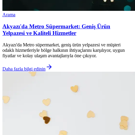
Arama
Akyazı'da Metro Süpermarket: Geniş Ürün
Yelpazesi ve Kaliteli Hizmetler
Akyazı'da Metro süpermarket, geniş ürün yelpazesi ve müşteri
odaklı hizmetleriyle bölge halkının ihtiyaçlarını karşılıyor, uygun
fiyatlar ve kolay ulaşım avantajlarıyla öne çıkıyor.
Daha fazla bilgi edinin