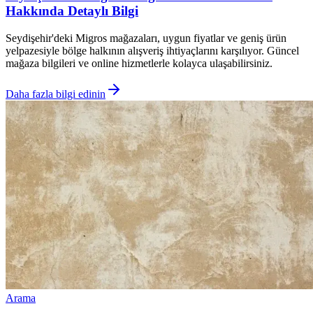
Hakkında Detaylı Bilgi
Seydişehir'deki Migros mağazaları, uygun fiyatlar ve geniş ürün
yelpazesiyle bölge halkının alışveriş ihtiyaçlarını karşılıyor. Güncel
mağaza bilgileri ve online hizmetlerle kolayca ulaşabilirsiniz.
Daha fazla bilgi edinin
Arama