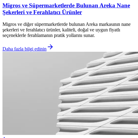
Migros ve Süpermarketlerde Bulunan Areka Nane
Şekerleri ve Ferahlatıcı Ürünler
Migros ve diğer süpermarketlerde bulunan Areka markasının nane
şekerleri ve ferahlatıcı ürünler, kaliteli, doğal ve uygun fiyatlı
seçeneklerle ferahlamanın pratik yollarını sunar.
Daha fazla bilgi edinin