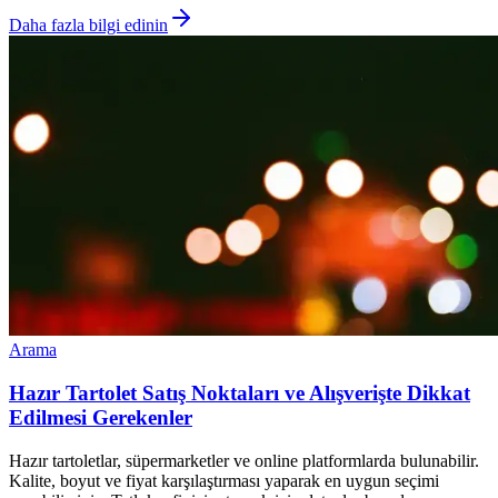
Daha fazla bilgi edinin
Arama
Hazır Tartolet Satış Noktaları ve Alışverişte Dikkat
Edilmesi Gerekenler
Hazır tartoletlar, süpermarketler ve online platformlarda bulunabilir.
Kalite, boyut ve fiyat karşılaştırması yaparak en uygun seçimi