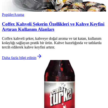
Popüler
Arama
Coffex Kahveli Şekerin Özellikleri ve Kahve Keyfini
Artıran Kullanım Alanları
Coffex kahveli şeker, kahveye doğal aroma ve tat katan, kullanım
kolaylığı sağlayan pratik bir ürün. Kahve hazırlığında ve tatlılarda
tercih edilerek kahve keyfini artırır.
Daha fazla bilgi edinin