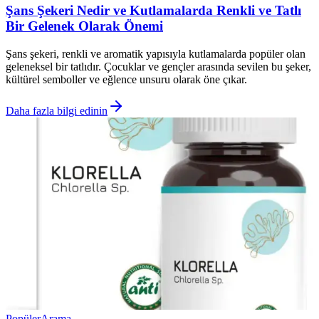
Şans Şekeri Nedir ve Kutlamalarda Renkli ve Tatlı
Bir Gelenek Olarak Önemi
Şans şekeri, renkli ve aromatik yapısıyla kutlamalarda popüler olan
geleneksel bir tatlıdır. Çocuklar ve gençler arasında sevilen bu şeker,
kültürel semboller ve eğlence unsuru olarak öne çıkar.
Daha fazla bilgi edinin
Popüler
Arama