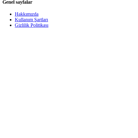
Genel sayfalar
Hakkımızda
Kullanım Şartları
Gizlilik Politikası