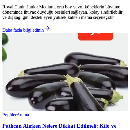
Royal Canin Junior Medium, orta boy yavru köpeklerin büyüme
döneminde ihtiyaç duyduğu besinleri sağlayan, kolay sindirilebilir
ve diş sağlığını destekleyen yüksek kaliteli mama seçeneğidir.
Daha fazla bilgi edinin
Popüler
Arama
Patlıcan Alırken Nelere Dikkat Edilmeli: Kilo ve