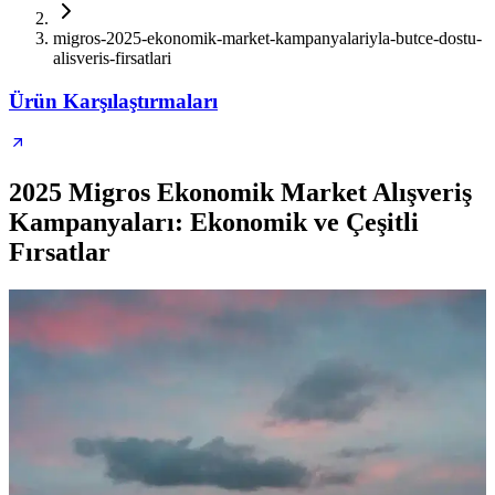
migros-2025-ekonomik-market-kampanyalariyla-butce-dostu-
alisveris-firsatlari
Ürün Karşılaştırmaları
2025 Migros Ekonomik Market Alışveriş
Kampanyaları: Ekonomik ve Çeşitli
Fırsatlar