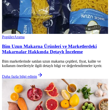
Popüler
Arama
Bim Uzun Makarna Ürünleri ve Marketlerdeki
Makarnalar Hakkında Detaylı İnceleme
Bim marketlerinde satılan uzun makarna çeşitleri, fiyat, kalite ve
kullanım önerileriyle ilgili detaylı bilgi ve değerlendirmeler içerir.
Daha fazla bilgi edinin