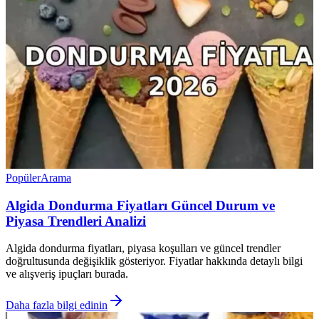
Popüler
Arama
Algida Dondurma Fiyatları Güncel Durum ve
Piyasa Trendleri Analizi
Algida dondurma fiyatları, piyasa koşulları ve güncel trendler
doğrultusunda değişiklik gösteriyor. Fiyatlar hakkında detaylı bilgi
ve alışveriş ipuçları burada.
Daha fazla bilgi edinin