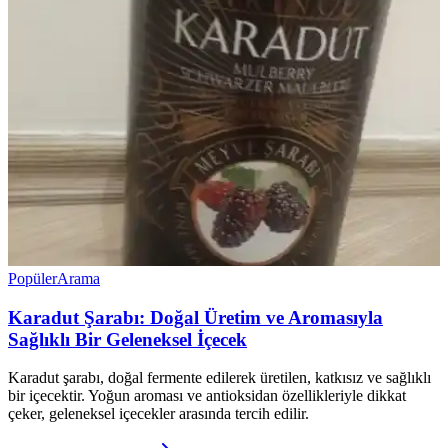
Popüler
Arama
Karadut Şarabı: Doğal Üretim ve Aromasıyla
Sağlıklı Bir Geleneksel İçecek
Karadut şarabı, doğal fermente edilerek üretilen, katkısız ve sağlıklı
bir içecektir. Yoğun aroması ve antioksidan özellikleriyle dikkat
çeker, geleneksel içecekler arasında tercih edilir.