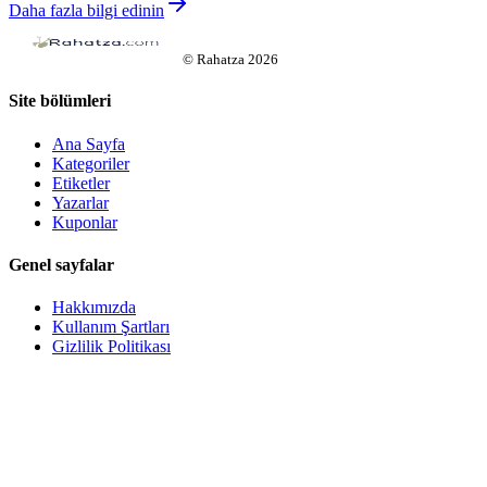
Daha fazla bilgi edinin
©
Rahatza
2026
Site bölümleri
Ana Sayfa
Kategoriler
Etiketler
Yazarlar
Kuponlar
Genel sayfalar
Hakkımızda
Kullanım Şartları
Gizlilik Politikası