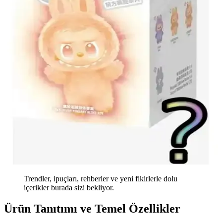
Trendler, ipuçları, rehberler ve yeni fikirlerle dolu
içerikler burada sizi bekliyor.
Ürün Tanıtımı ve Temel Özellikler