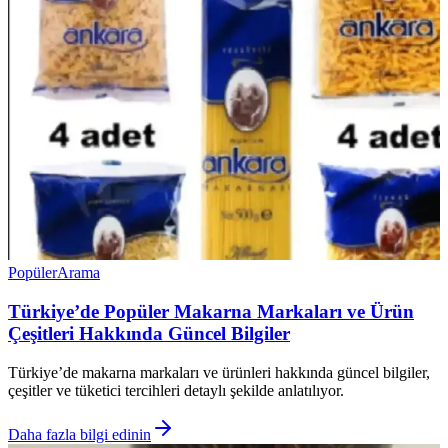
Popüler
Arama
Türkiye’de Popüler Makarna Markaları ve Ürün
Çeşitleri Hakkında Güncel Bilgiler
Türkiye’de makarna markaları ve ürünleri hakkında güncel bilgiler,
çeşitler ve tüketici tercihleri detaylı şekilde anlatılıyor.
Daha fazla bilgi edinin