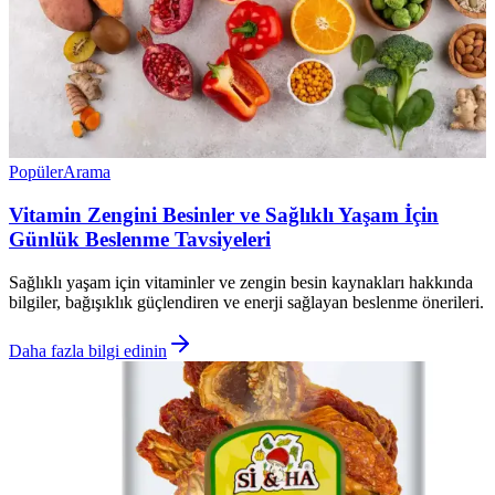
Popüler
Arama
Vitamin Zengini Besinler ve Sağlıklı Yaşam İçin
Günlük Beslenme Tavsiyeleri
Sağlıklı yaşam için vitaminler ve zengin besin kaynakları hakkında
bilgiler, bağışıklık güçlendiren ve enerji sağlayan beslenme önerileri.
Daha fazla bilgi edinin