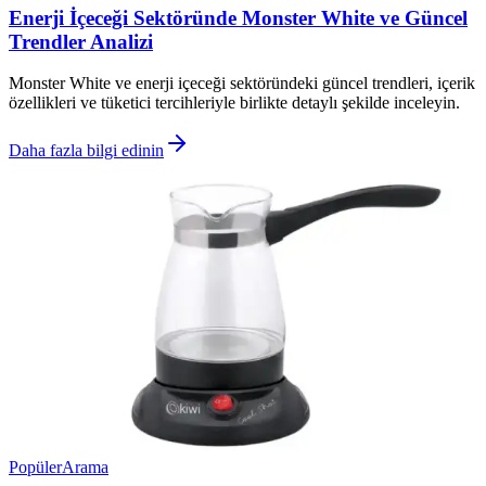
Enerji İçeceği Sektöründe Monster White ve Güncel
Trendler Analizi
Monster White ve enerji içeceği sektöründeki güncel trendleri, içerik
özellikleri ve tüketici tercihleriyle birlikte detaylı şekilde inceleyin.
Daha fazla bilgi edinin
Popüler
Arama