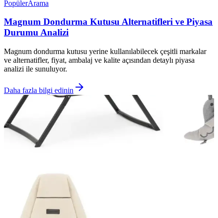
Popüler
Arama
Magnum Dondurma Kutusu Alternatifleri ve Piyasa
Durumu Analizi
Magnum dondurma kutusu yerine kullanılabilecek çeşitli markalar
ve alternatifler, fiyat, ambalaj ve kalite açısından detaylı piyasa
analizi ile sunuluyor.
Daha fazla bilgi edinin