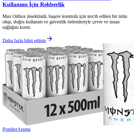
Kullanımı İçin Rehberlik
Max Oithox insektisidi, haşere kontrolü için tercih edilen bir ürün
olup, doğru kullanım ve güvenlik önlemleriyle çevre ve insan
sağlığını korur.
Daha fazla bilgi edinin
Popüler
Arama