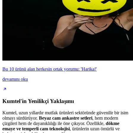
Bu 10 ürünü alan herkesin ortak yorumu: 'Harika!'
devamını oku
Kumtel'in Yenilikçi Yaklaşımı
Kumtel, uzun yıllardır mutfak ürünleri sektöründe güvenilir bir isim
olmayı sürdürüyor.
Beyaz cam ankastre setleri
, hem modern
çizgileri hem de dayanıklılığı ile öne çıkıyor. Özellikle,
dökme
emaye ve temperli cam teknolojisi
, ürünlerin uzun ömürlü ve