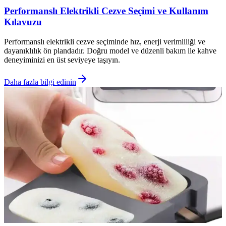
Performanslı Elektrikli Cezve Seçimi ve Kullanım
Kılavuzu
Performanslı elektrikli cezve seçiminde hız, enerji verimliliği ve
dayanıklılık ön plandadır. Doğru model ve düzenli bakım ile kahve
deneyiminizi en üst seviyeye taşıyın.
Daha fazla bilgi edinin