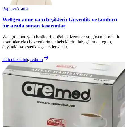
Popüler
Arama
Wellgro anne yanı beşikleri: Güvenlik ve konforu
bir arada sunan tasarımlar
Wellgro anne yanı beşikleri, doğal malzemeler ve güvenlik odaklı
tasarımlarıyla ebeveynlerin ve bebeklerin ihtiyaçlarına uygun,
dayanıklı ve estetik seçenekler sunar.
Daha fazla bilgi edinin