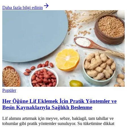
Daha fazla bilgi edinin
Popüler
Her Öğüne Lif Eklemek İçin Pratik Yöntemler ve
Besin Kaynaklarıyla Sağlıklı Beslenme
Lif alımını artırmak için meyve, sebze, baklagil, tam tahıllar ve
tohumlar gibi pratik yöntemler sunuluyor. Su tüketimine dikkat