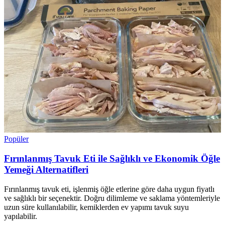
Popüler
Fırınlanmış Tavuk Eti ile Sağlıklı ve Ekonomik Öğle
Yemeği Alternatifleri
Fırınlanmış tavuk eti, işlenmiş öğle etlerine göre daha uygun fiyatlı
ve sağlıklı bir seçenektir. Doğru dilimleme ve saklama yöntemleriyle
uzun süre kullanılabilir, kemiklerden ev yapımı tavuk suyu
yapılabilir.