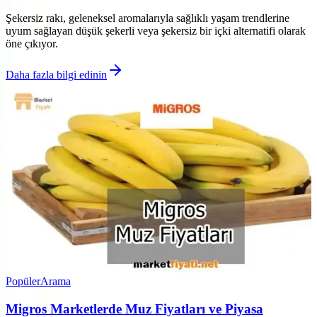
Şekersiz rakı, geleneksel aromalarıyla sağlıklı yaşam trendlerine
uyum sağlayan düşük şekerli veya şekersiz bir içki alternatifi olarak
öne çıkıyor.
Daha fazla bilgi edinin
Popüler
Arama
Migros Marketlerde Muz Fiyatları ve Piyasa