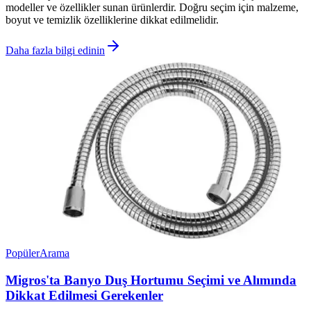
modeller ve özellikler sunan ürünlerdir. Doğru seçim için malzeme,
boyut ve temizlik özelliklerine dikkat edilmelidir.
Daha fazla bilgi edinin
Popüler
Arama
Migros'ta Banyo Duş Hortumu Seçimi ve Alımında
Dikkat Edilmesi Gerekenler