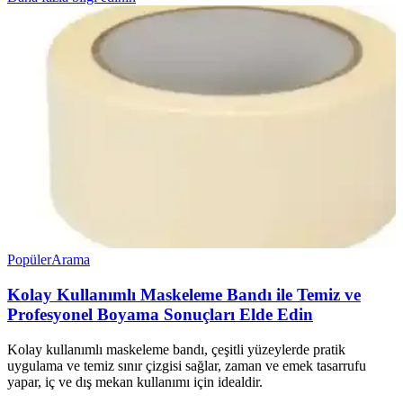
Popüler
Arama
Kolay Kullanımlı Maskeleme Bandı ile Temiz ve
Profesyonel Boyama Sonuçları Elde Edin
Kolay kullanımlı maskeleme bandı, çeşitli yüzeylerde pratik
uygulama ve temiz sınır çizgisi sağlar, zaman ve emek tasarrufu
yapar, iç ve dış mekan kullanımı için idealdir.