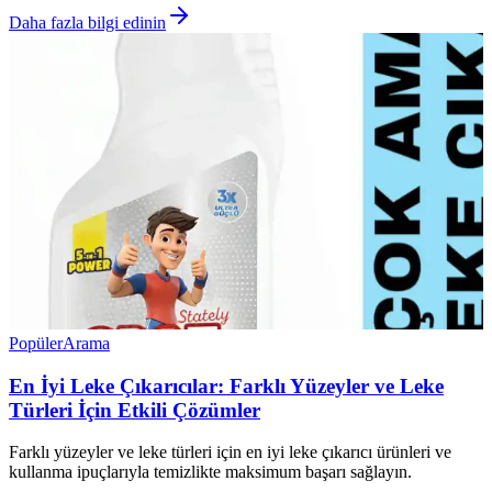
Daha fazla bilgi edinin
Popüler
Arama
En İyi Leke Çıkarıcılar: Farklı Yüzeyler ve Leke
Türleri İçin Etkili Çözümler
Farklı yüzeyler ve leke türleri için en iyi leke çıkarıcı ürünleri ve
kullanma ipuçlarıyla temizlikte maksimum başarı sağlayın.