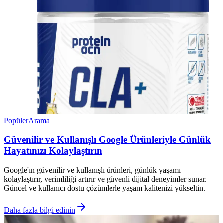
Popüler
Arama
Güvenilir ve Kullanışlı Google Ürünleriyle Günlük
Hayatınızı Kolaylaştırın
Google'ın güvenilir ve kullanışlı ürünleri, günlük yaşamı
kolaylaştırır, verimliliği artırır ve güvenli dijital deneyimler sunar.
Güncel ve kullanıcı dostu çözümlerle yaşam kalitenizi yükseltin.
Daha fazla bilgi edinin