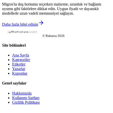
Migros'ta duş hortumu seçerken malzeme, uzunluk ve bağlantı
uyumu gibi faktörlere dikkat edin. Uygun fiyatlı ve dayanıklı
modellerle uzun vadeli memnuniyet sağlayın.
Daha fazla bilgi edinin
©
Rahatza
2026
Site bölümleri
Ana Sayfa
Kategoriler
Etiketler
Yazarlar
Kuponlar
Genel sayfalar
Hakkımızda
Kullanım Şartları
Gizlilik Politikası