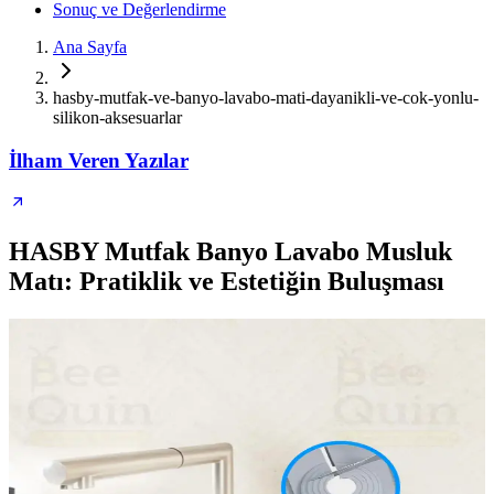
Sonuç ve Değerlendirme
Ana Sayfa
hasby-mutfak-ve-banyo-lavabo-mati-dayanikli-ve-cok-yonlu-
silikon-aksesuarlar
İlham Veren Yazılar
HASBY Mutfak Banyo Lavabo Musluk
Matı: Pratiklik ve Estetiğin Buluşması