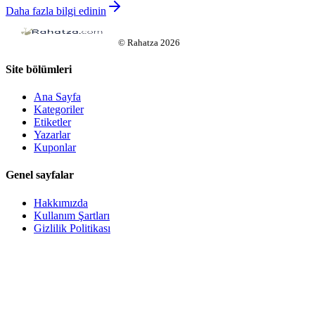
Daha fazla bilgi edinin
©
Rahatza
2026
Site bölümleri
Ana Sayfa
Kategoriler
Etiketler
Yazarlar
Kuponlar
Genel sayfalar
Hakkımızda
Kullanım Şartları
Gizlilik Politikası