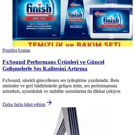
Popüler
Arama
FxSound Performans Ürünleri ve Güncel
Gelişmelerle Ses Kalitesini Artırma
FxSound, sürekli güncellenen ses iyileştirme yazılımıdır. Beta
sürümler ve geri bildirimlerle gelişen ürün, ses performansını
artırırken, uyumluluk ve stabilite sorunlarına da dikkat çekiyor.
Daha fazla bilgi edinin