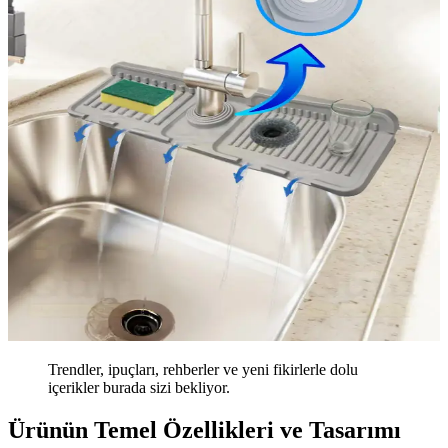
Trendler, ipuçları, rehberler ve yeni fikirlerle dolu
içerikler burada sizi bekliyor.
Ürünün Temel Özellikleri ve Tasarımı