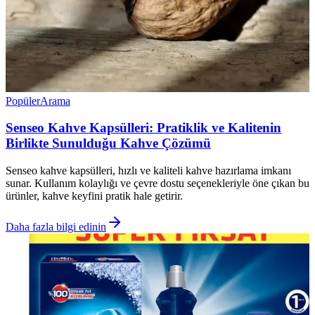
Popüler
Arama
Senseo Kahve Kapsülleri: Pratiklik ve Kalitenin
Birlikte Sunulduğu Kahve Çözümü
Senseo kahve kapsülleri, hızlı ve kaliteli kahve hazırlama imkanı
sunar. Kullanım kolaylığı ve çevre dostu seçenekleriyle öne çıkan bu
ürünler, kahve keyfini pratik hale getirir.
Daha fazla bilgi edinin