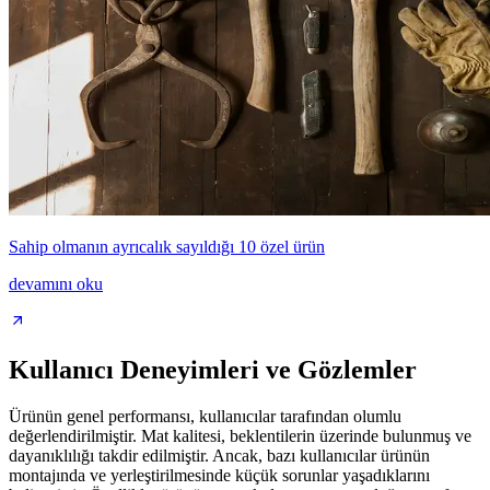
Sahip olmanın ayrıcalık sayıldığı 10 özel ürün
devamını oku
Kullanıcı Deneyimleri ve Gözlemler
Ürünün genel performansı, kullanıcılar tarafından olumlu
değerlendirilmiştir. Mat kalitesi, beklentilerin üzerinde bulunmuş ve
dayanıklılığı takdir edilmiştir. Ancak, bazı kullanıcılar ürünün
montajında ve yerleştirilmesinde küçük sorunlar yaşadıklarını