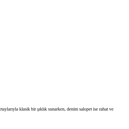
taylarıyla klasik bir şıklık sunarken, denim salopet ise rahat ve