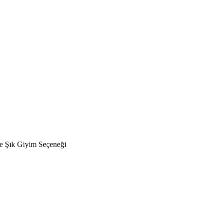
ve Şık Giyim Seçeneği