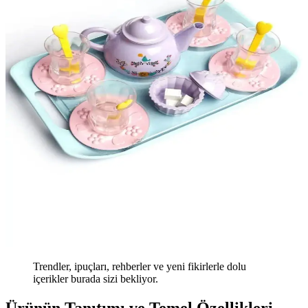
Trendler, ipuçları, rehberler ve yeni fikirlerle dolu
içerikler burada sizi bekliyor.