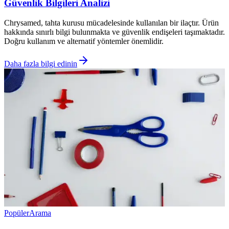
Güvenlik Bilgileri Analizi
Chrysamed, tahta kurusu mücadelesinde kullanılan bir ilaçtır. Ürün
hakkında sınırlı bilgi bulunmakta ve güvenlik endişeleri taşımaktadır.
Doğru kullanım ve alternatif yöntemler önemlidir.
Daha fazla bilgi edinin
Popüler
Arama