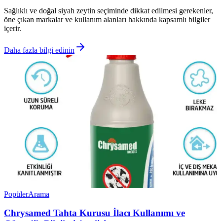
Sağlıklı ve doğal siyah zeytin seçiminde dikkat edilmesi gerekenler,
öne çıkan markalar ve kullanım alanları hakkında kapsamlı bilgiler
içerir.
Daha fazla bilgi edinin
Popüler
Arama
Chrysamed Tahta Kurusu İlacı Kullanımı ve