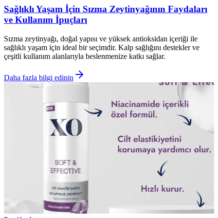
Sağlıklı Yaşam İçin Sızma Zeytinyağının Faydaları
ve Kullanım İpuçları
Sızma zeytinyağı, doğal yapısı ve yüksek antioksidan içeriği ile
sağlıklı yaşam için ideal bir seçimdir. Kalp sağlığını destekler ve
çeşitli kullanım alanlarıyla beslenmenize katkı sağlar.
Daha fazla bilgi edinin