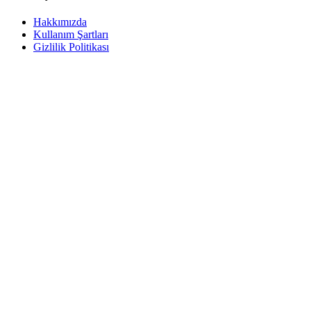
Hakkımızda
Kullanım Şartları
Gizlilik Politikası