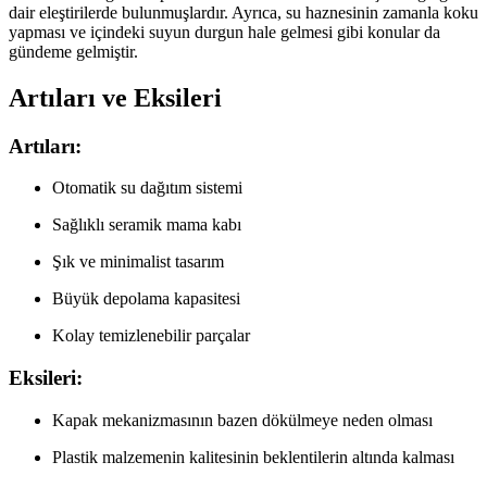
dair eleştirilerde bulunmuşlardır. Ayrıca, su haznesinin zamanla koku
yapması ve içindeki suyun durgun hale gelmesi gibi konular da
gündeme gelmiştir.
Artıları ve Eksileri
Artıları:
Otomatik su dağıtım sistemi
Sağlıklı seramik mama kabı
Şık ve minimalist tasarım
Büyük depolama kapasitesi
Kolay temizlenebilir parçalar
Eksileri:
Kapak mekanizmasının bazen dökülmeye neden olması
Plastik malzemenin kalitesinin beklentilerin altında kalması