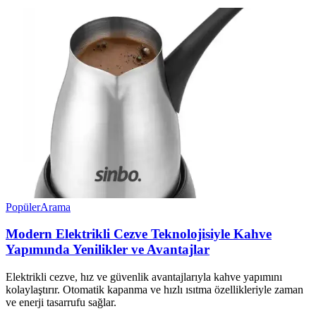
Popüler
Arama
Modern Elektrikli Cezve Teknolojisiyle Kahve
Yapımında Yenilikler ve Avantajlar
Elektrikli cezve, hız ve güvenlik avantajlarıyla kahve yapımını
kolaylaştırır. Otomatik kapanma ve hızlı ısıtma özellikleriyle zaman
ve enerji tasarrufu sağlar.