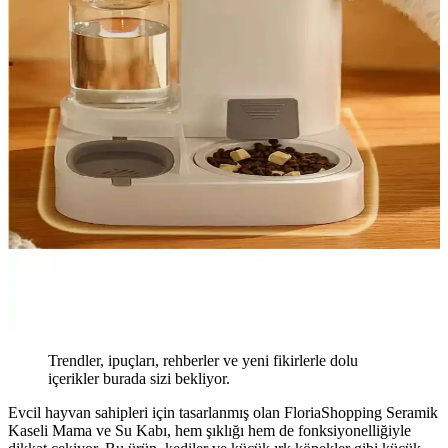
Trendler, ipuçları, rehberler ve yeni fikirlerle dolu
içerikler burada sizi bekliyor.
Evcil hayvan sahipleri için tasarlanmış olan FloriaShopping Seramik
Kaseli Mama ve Su Kabı, hem şıklığı hem de fonksiyonelliğiyle