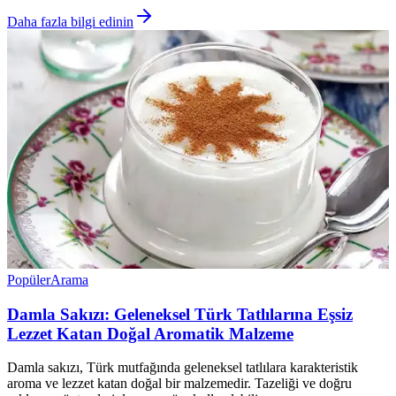
Daha fazla bilgi edinin
Popüler
Arama
Damla Sakızı: Geleneksel Türk Tatlılarına Eşsiz
Lezzet Katan Doğal Aromatik Malzeme
Damla sakızı, Türk mutfağında geleneksel tatlılara karakteristik
aroma ve lezzet katan doğal bir malzemedir. Tazeliği ve doğru