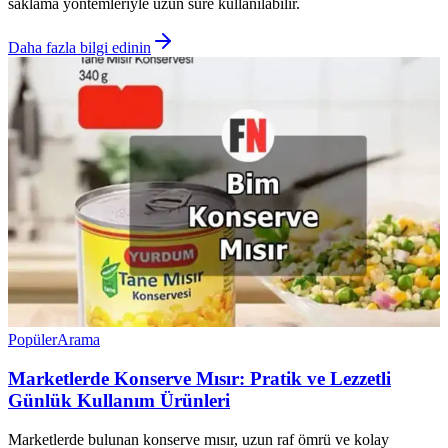
saklama yöntemleriyle uzun süre kullanılabilir.
Daha fazla bilgi edinin
Popüler
Arama
Marketlerde Konserve Mısır: Pratik ve Lezzetli
Günlük Kullanım Ürünleri
Marketlerde bulunan konserve mısır, uzun raf ömrü ve kolay