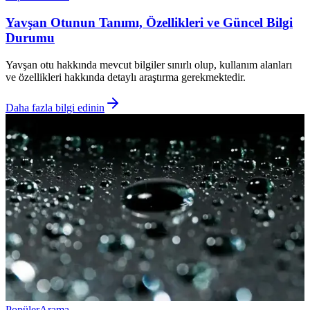
Yavşan Otunun Tanımı, Özellikleri ve Güncel Bilgi
Durumu
Yavşan otu hakkında mevcut bilgiler sınırlı olup, kullanım alanları
ve özellikleri hakkında detaylı araştırma gerekmektedir.
Daha fazla bilgi edinin
Popüler
Arama