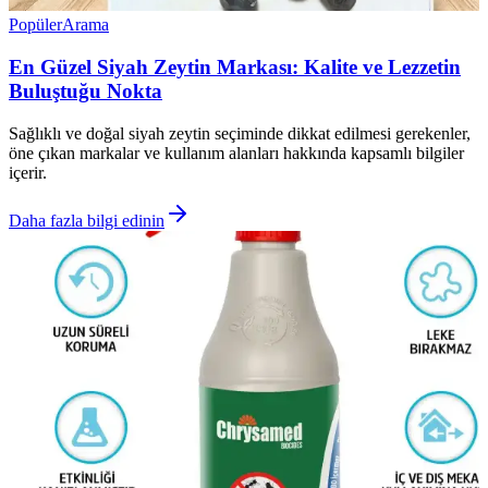
Popüler
Arama
En Güzel Siyah Zeytin Markası: Kalite ve Lezzetin
Buluştuğu Nokta
Sağlıklı ve doğal siyah zeytin seçiminde dikkat edilmesi gerekenler,
öne çıkan markalar ve kullanım alanları hakkında kapsamlı bilgiler
içerir.
Daha fazla bilgi edinin