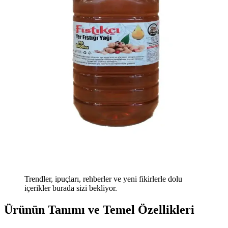
Trendler, ipuçları, rehberler ve yeni fikirlerle dolu
içerikler burada sizi bekliyor.
Ürünün Tanımı ve Temel Özellikleri