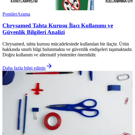
Popüler
Arama
Chrysamed Tahta Kurusu İlacı Kullanımı ve
Güvenlik Bilgileri Analizi
Chrysamed, tahta kurusu mücadelesinde kullanılan bir ilaçtır. Ürün
hakkında sınırlı bilgi bulunmakta ve güvenlik endişeleri taşımaktadır.
Doğru kullanım ve alternatif yöntemler önemlidir.
Daha fazla bilgi edinin