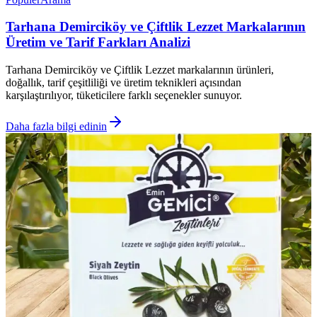
Tarhana Demirciköy ve Çiftlik Lezzet Markalarının
Üretim ve Tarif Farkları Analizi
Tarhana Demirciköy ve Çiftlik Lezzet markalarının ürünleri,
doğallık, tarif çeşitliliği ve üretim teknikleri açısından
karşılaştırılıyor, tüketicilere farklı seçenekler sunuyor.
Daha fazla bilgi edinin