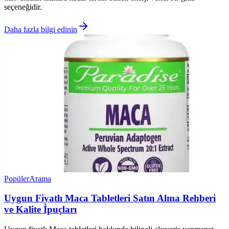
seçeneğidir.
Daha fazla bilgi edinin
Popüler
Arama
Uygun Fiyatlı Maca Tabletleri Satın Alma Rehberi
ve Kalite İpuçları