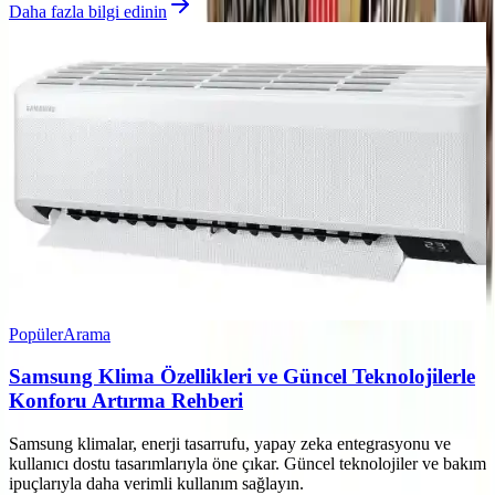
Daha fazla bilgi edinin
Popüler
Arama
Samsung Klima Özellikleri ve Güncel Teknolojilerle
Konforu Artırma Rehberi
Samsung klimalar, enerji tasarrufu, yapay zeka entegrasyonu ve
kullanıcı dostu tasarımlarıyla öne çıkar. Güncel teknolojiler ve bakım
ipuçlarıyla daha verimli kullanım sağlayın.