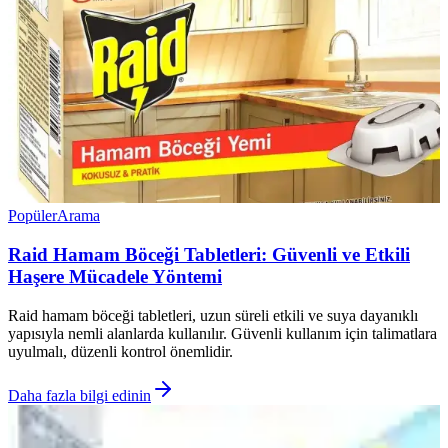
Popüler
Arama
Raid Hamam Böceği Tabletleri: Güvenli ve Etkili
Haşere Mücadele Yöntemi
Raid hamam böceği tabletleri, uzun süreli etkili ve suya dayanıklı
yapısıyla nemli alanlarda kullanılır. Güvenli kullanım için talimatlara
uyulmalı, düzenli kontrol önemlidir.
Daha fazla bilgi edinin