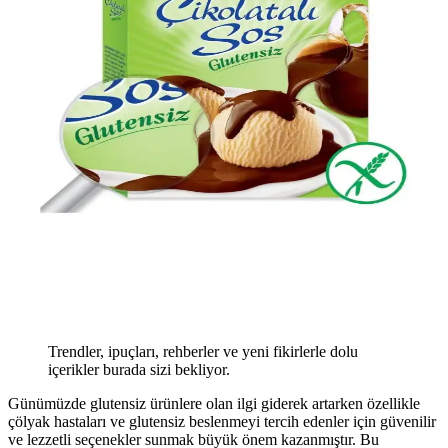
Trendler, ipuçları, rehberler ve yeni fikirlerle dolu
içerikler burada sizi bekliyor.
Günümüzde glutensiz ürünlere olan ilgi giderek artarken özellikle
çölyak hastaları ve glutensiz beslenmeyi tercih edenler için güvenilir
ve lezzetli seçenekler sunmak büyük önem kazanmıştır. Bu