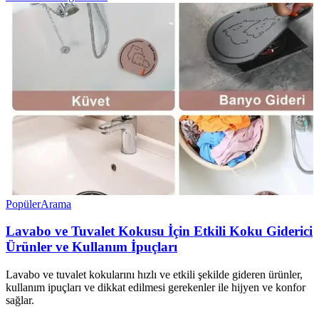
Popüler
Arama
Lavabo ve Tuvalet Kokusu İçin Etkili Koku Giderici
Ürünler ve Kullanım İpuçları
Lavabo ve tuvalet kokularını hızlı ve etkili şekilde gideren ürünler,
kullanım ipuçları ve dikkat edilmesi gerekenler ile hijyen ve konfor
sağlar.