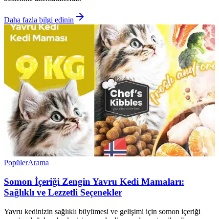
Daha fazla bilgi edinin
Popüler
Arama
Somon İçeriği Zengin Yavru Kedi Mamaları:
Sağlıklı ve Lezzetli Seçenekler
Yavru kedinizin sağlıklı büyümesi ve gelişimi için somon içeriği