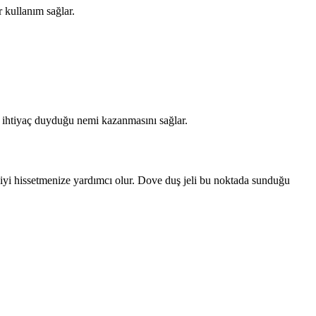
 kullanım sağlar.
in ihtiyaç duyduğu nemi kazanmasını sağlar.
a iyi hissetmenize yardımcı olur. Dove duş jeli bu noktada sunduğu