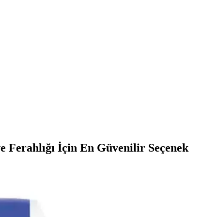
e Ferahlığı İçin En Güvenilir Seçenek