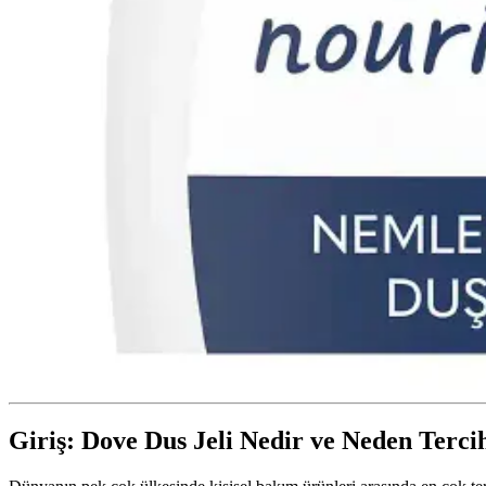
Giriş: Dove Dus Jeli Nedir ve Neden Terci