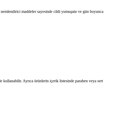
iği nemlendirici maddeler sayesinde cildi yumuşatır ve gün boyunca
e kullanabilir. Ayrıca ürünlerin içerik listesinde paraben veya sert