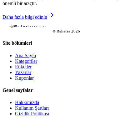
önemli bir araçtır.
Daha fazla bilgi edinin
©
Rahatza
2026
Site bölümleri
Ana Sayfa
Kategoriler
Etiketler
Yazarlar
Kuponlar
Genel sayfalar
Hakkımızda
Kullanım Şartları
Gizlilik Politikası