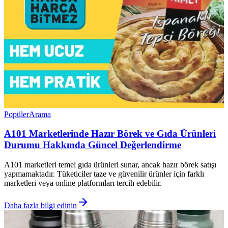
Popüler
Arama
A101 Marketlerinde Hazır Börek ve Gıda Ürünleri
Durumu Hakkında Güncel Değerlendirme
A101 marketleri temel gıda ürünleri sunar, ancak hazır börek satışı
yapmamaktadır. Tüketiciler taze ve güvenilir ürünler için farklı
marketleri veya online platformları tercih edebilir.
Daha fazla bilgi edinin