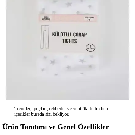
Trendler, ipuçları, rehberler ve yeni fikirlerle dolu
içerikler burada sizi bekliyor.
Ürün Tanıtımı ve Genel Özellikler