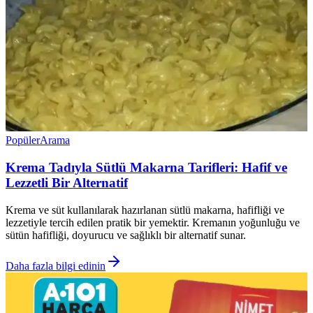
Popüler
Arama
Krema Tadıyla Sütlü Makarna Tarifleri: Hafif ve
Lezzetli Bir Alternatif
Krema ve süt kullanılarak hazırlanan sütlü makarna, hafifliği ve
lezzetiyle tercih edilen pratik bir yemektir. Kremanın yoğunluğu ve
sütün hafifliği, doyurucu ve sağlıklı bir alternatif sunar.
Daha fazla bilgi edinin