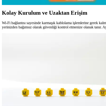
Kolay Kurulum ve Uzaktan Erişim
Wi-Fi bağlantısı sayesinde karmaşık kablolama işlemlerine gerek kalmad
yerinizden bağımsız olarak güvenliği kontrol etmenize olanak tanır. Ay