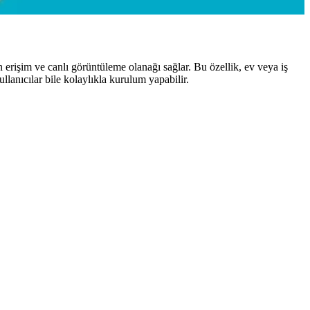
 erişim ve canlı görüntüleme olanağı sağlar. Bu özellik, ev veya iş
lanıcılar bile kolaylıkla kurulum yapabilir.