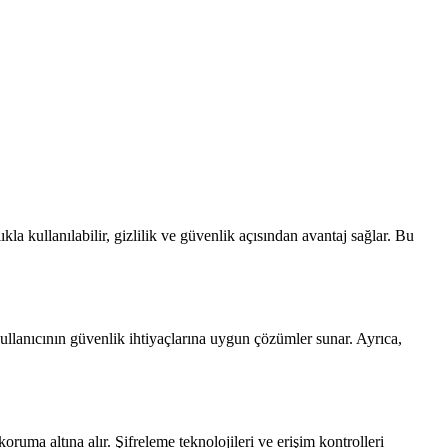
 kullanılabilir, gizlilik ve güvenlik açısından avantaj sağlar. Bu
ullanıcının güvenlik ihtiyaçlarına uygun çözümler sunar. Ayrıca,
ruma altına alır. Şifreleme teknolojileri ve erişim kontrolleri