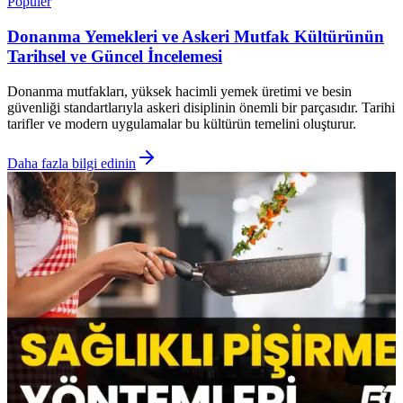
Popüler
Donanma Yemekleri ve Askeri Mutfak Kültürünün
Tarihsel ve Güncel İncelemesi
Donanma mutfakları, yüksek hacimli yemek üretimi ve besin
güvenliği standartlarıyla askeri disiplinin önemli bir parçasıdır. Tarihi
tarifler ve modern uygulamalar bu kültürün temelini oluşturur.
Daha fazla bilgi edinin