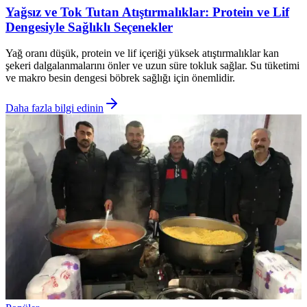
Yağsız ve Tok Tutan Atıştırmalıklar: Protein ve Lif
Dengesiyle Sağlıklı Seçenekler
Yağ oranı düşük, protein ve lif içeriği yüksek atıştırmalıklar kan
şekeri dalgalanmalarını önler ve uzun süre tokluk sağlar. Su tüketimi
ve makro besin dengesi böbrek sağlığı için önemlidir.
Daha fazla bilgi edinin