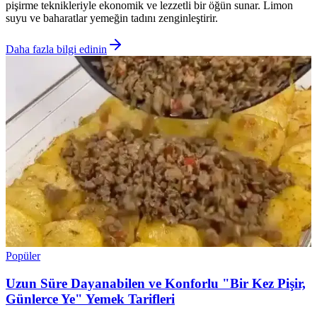
pişirme teknikleriyle ekonomik ve lezzetli bir öğün sunar. Limon
suyu ve baharatlar yemeğin tadını zenginleştirir.
Daha fazla bilgi edinin
Popüler
Uzun Süre Dayanabilen ve Konforlu "Bir Kez Pişir,
Günlerce Ye" Yemek Tarifleri