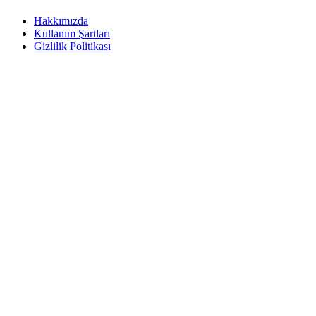
Hakkımızda
Kullanım Şartları
Gizlilik Politikası