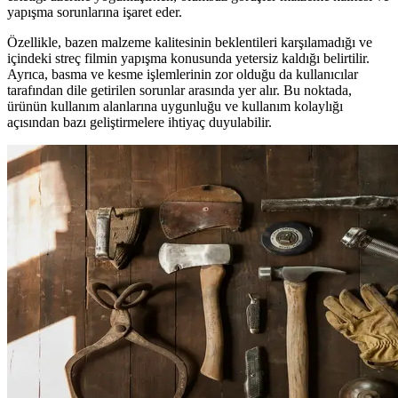
yapışma sorunlarına işaret eder.
Özellikle, bazen malzeme kalitesinin beklentileri karşılamadığı ve
içindeki streç filmin yapışma konusunda yetersiz kaldığı belirtilir.
Ayrıca, basma ve kesme işlemlerinin zor olduğu da kullanıcılar
tarafından dile getirilen sorunlar arasında yer alır. Bu noktada,
ürünün kullanım alanlarına uygunluğu ve kullanım kolaylığı
açısından bazı geliştirmelere ihtiyaç duyulabilir.