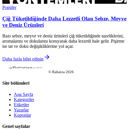
Popüler
Çiğ Tüketildiğinde Daha Lezzetli Olan Sebze, Meyve
ve Deniz Ürünleri
Bazı sebze, meyve ve deniz ürünleri çiğ tüketildiğinde tazeliklerini,
aromalarını ve dokularını koruyarak daha lezzetli hale gelir. Pişirme
ise tat ve doku değişikliklerine yol açar.
Daha fazla bilgi edinin
©
Rahatza
2026
Site bölümleri
Ana Sayfa
Kategoriler
Etiketler
Yazarlar
Kuponlar
Genel sayfalar