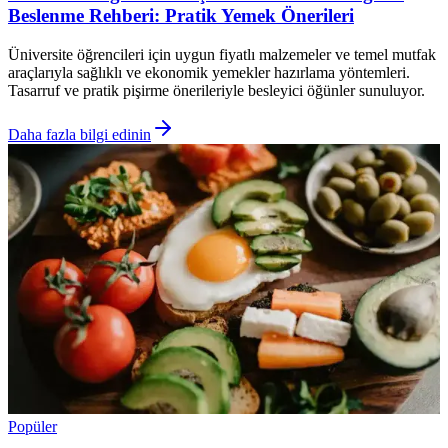
Beslenme Rehberi: Pratik Yemek Önerileri
Üniversite öğrencileri için uygun fiyatlı malzemeler ve temel mutfak
araçlarıyla sağlıklı ve ekonomik yemekler hazırlama yöntemleri.
Tasarruf ve pratik pişirme önerileriyle besleyici öğünler sunuluyor.
Daha fazla bilgi edinin
Popüler