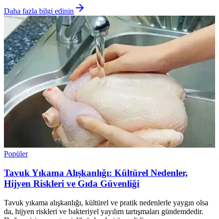
Daha fazla bilgi edinin
Popüler
Tavuk Yıkama Alışkanlığı: Kültürel Nedenler,
Hijyen Riskleri ve Gıda Güvenliği
Tavuk yıkama alışkanlığı, kültürel ve pratik nedenlerle yaygın olsa
da, hijyen riskleri ve bakteriyel yayılım tartışmaları gündemdedir.