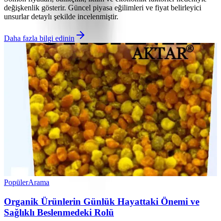
değişkenlik gösterir. Güncel piyasa eğilimleri ve fiyat belirleyici
unsurlar detaylı şekilde incelenmiştir.
Daha fazla bilgi edinin
Popüler
Arama
Organik Ürünlerin Günlük Hayattaki Önemi ve
Sağlıklı Beslenmedeki Rolü