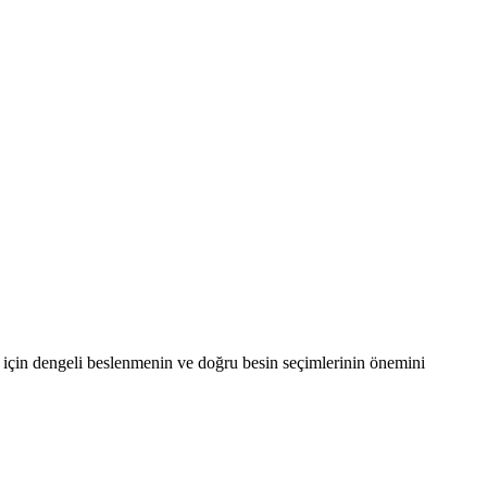
şam için dengeli beslenmenin ve doğru besin seçimlerinin önemini