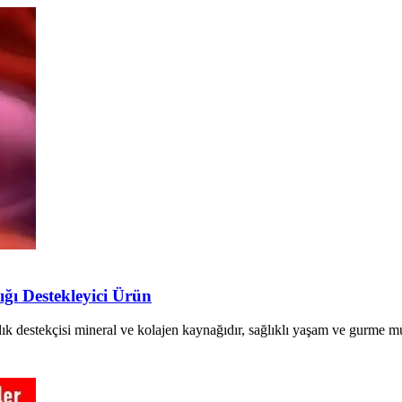
ığı Destekleyici Ürün
ıklık destekçisi mineral ve kolajen kaynağıdır, sağlıklı yaşam ve gurme 