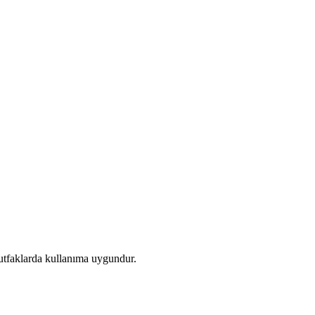
mutfaklarda kullanıma uygundur.