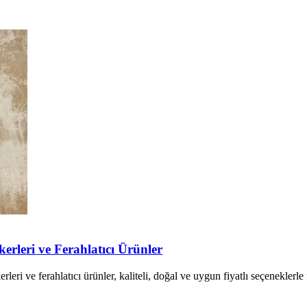
rleri ve Ferahlatıcı Ürünler
i ve ferahlatıcı ürünler, kaliteli, doğal ve uygun fiyatlı seçeneklerle 