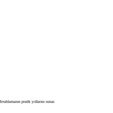
ferahlamanın pratik yollarını sunar.