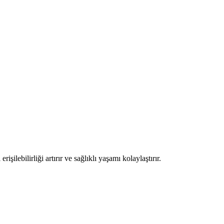
ilebilirliği artırır ve sağlıklı yaşamı kolaylaştırır.