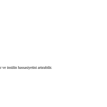
e insülin hassasiyetini artırabilir.