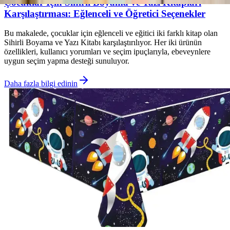
Çocuklar İçin Sihirli Boyama ve Yazı Kitapları
Karşılaştırması: Eğlenceli ve Öğretici Seçenekler
Bu makalede, çocuklar için eğlenceli ve eğitici iki farklı kitap olan
Sihirli Boyama ve Yazı Kitabı karşılaştırılıyor. Her iki ürünün
özellikleri, kullanıcı yorumları ve seçim ipuçlarıyla, ebeveynlere
uygun seçim yapma desteği sunuluyor.
Daha fazla bilgi edinin