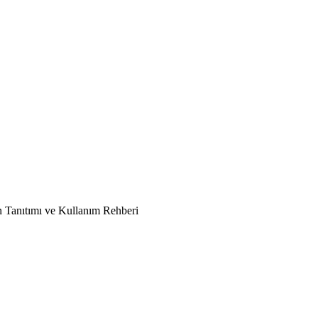
n Tanıtımı ve Kullanım Rehberi