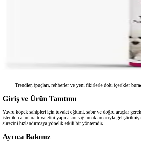
Trendler, ipuçları, rehberler ve yeni fikirlerle dolu içerikler bura
Giriş ve Ürün Tanıtımı
Yavru köpek sahipleri için tuvalet eğitimi, sabır ve doğru araçlar ger
istenilen alanlara tuvaletini yapmasını sağlamak amacıyla geliştirilmi
sürecini hızlandırmaya yönelik etkili bir yöntemdir.
Ayrıca Bakınız