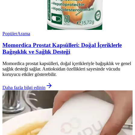
Popüler
Arama
Momordica Prostat Kapsülleri: Doğal İçeriklerle
Bağışıklık ve Sağlık Desteği
Momordica prostat kapsülleri, doğal içerikleriyle bağışıklık ve genel
sağlık desteği sağlar. Antioksidan özellikleri sayesinde vücudu
koruyucu etkiler gösterebilir.
Daha fazla bilgi edinin