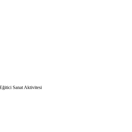
itici Sanat Aktivitesi