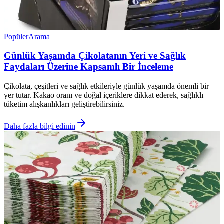
Popüler
Arama
Günlük Yaşamda Çikolatanın Yeri ve Sağlık
Faydaları Üzerine Kapsamlı Bir İnceleme
Çikolata, çeşitleri ve sağlık etkileriyle günlük yaşamda önemli bir
yer tutar. Kakao oranı ve doğal içeriklere dikkat ederek, sağlıklı
tüketim alışkanlıkları geliştirebilirsiniz.
Daha fazla bilgi edinin