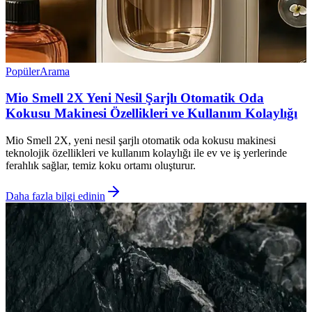
Popüler
Arama
Mio Smell 2X Yeni Nesil Şarjlı Otomatik Oda
Kokusu Makinesi Özellikleri ve Kullanım Kolaylığı
Mio Smell 2X, yeni nesil şarjlı otomatik oda kokusu makinesi
teknolojik özellikleri ve kullanım kolaylığı ile ev ve iş yerlerinde
ferahlık sağlar, temiz koku ortamı oluşturur.
Daha fazla bilgi edinin