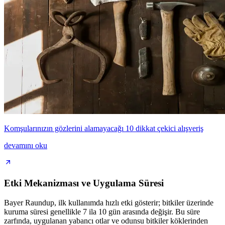
Komşularınızın gözlerini alamayacağı 10 dikkat çekici alışveriş
devamını oku
Etki Mekanizması ve Uygulama Süresi
Bayer Raundup, ilk kullanımda hızlı etki gösterir; bitkiler üzerinde
kuruma süresi genellikle 7 ila 10 gün arasında değişir. Bu süre
zarfında, uygulanan yabancı otlar ve odunsu bitkiler köklerinden