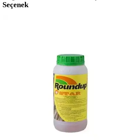
Seçenek