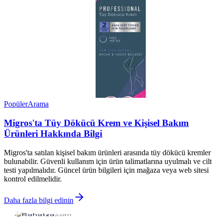
Popüler
Arama
Migros'ta Tüy Dökücü Krem ve Kişisel Bakım
Ürünleri Hakkında Bilgi
Migros'ta satılan kişisel bakım ürünleri arasında tüy dökücü kremler
bulunabilir. Güvenli kullanım için ürün talimatlarına uyulmalı ve cilt
testi yapılmalıdır. Güncel ürün bilgileri için mağaza veya web sitesi
kontrol edilmelidir.
Daha fazla bilgi edinin