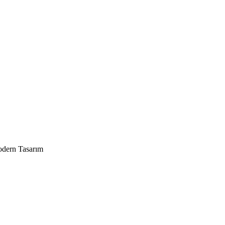
odern Tasarım