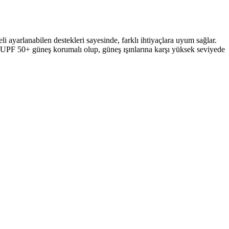
ayarlanabilen destekleri sayesinde, farklı ihtiyaçlara uyum sağlar.
, UPF 50+ güneş korumalı olup, güneş ışınlarına karşı yüksek seviyede