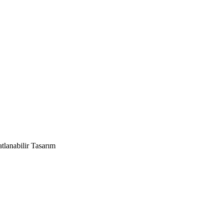
tlanabilir Tasarım