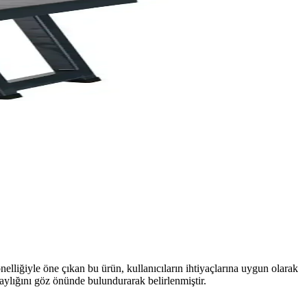
lliğiyle öne çıkan bu ürün, kullanıcıların ihtiyaçlarına uygun olarak
aylığını göz önünde bulundurarak belirlenmiştir.