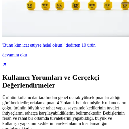
'Bunu kim icat ettiyse helal olsun!' dedirten 10 ürün
devamını oku
Kullanıcı Yorumları ve Gerçekçi
Değerlendirmeler
Ürünün kullanıcılar tarafından genel olarak yüksek puanlar aldığı
görülmektedir; ortalama puan 4.7 olarak belirlenmiştir. Kullanıcıların
çoğu, ürünün büyük ve rahat yapısı sayesinde kedilerinin tuvalet
ihtiyaçlarını rahatça karşılayabildiklerini belirtmektedir. Bebişlerinin
ferah ve rahat bir ortamda tuvaletlerini yapabildiği, büyük ve
kullanışlı yapısının kedilerin hareket alanını kısıtlamadığını
vurgulamaktadır.