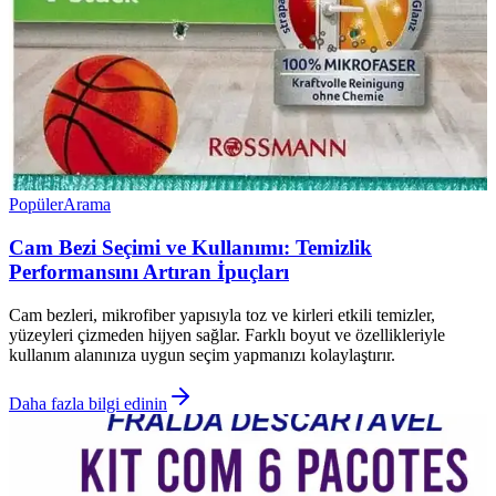
Popüler
Arama
Cam Bezi Seçimi ve Kullanımı: Temizlik
Performansını Artıran İpuçları
Cam bezleri, mikrofiber yapısıyla toz ve kirleri etkili temizler,
yüzeyleri çizmeden hijyen sağlar. Farklı boyut ve özellikleriyle
kullanım alanınıza uygun seçim yapmanızı kolaylaştırır.
Daha fazla bilgi edinin