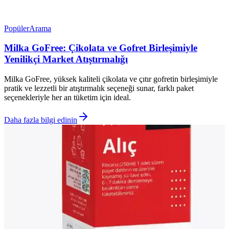
Popüler
Arama
Milka GoFree: Çikolata ve Gofret Birleşimiyle
Yenilikçi Market Atıştırmalığı
Milka GoFree, yüksek kaliteli çikolata ve çıtır gofretin birleşimiyle
pratik ve lezzetli bir atıştırmalık seçeneği sunar, farklı paket
seçenekleriyle her an tüketim için ideal.
Daha fazla bilgi edinin