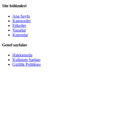
Site bölümleri
Ana Sayfa
Kategoriler
Etiketler
Yazarlar
Kuponlar
Genel sayfalar
Hakkımızda
Kullanım Şartları
Gizlilik Politikası