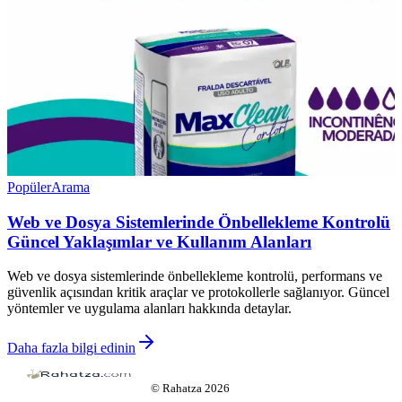
Popüler
Arama
Web ve Dosya Sistemlerinde Önbellekleme Kontrolü
Güncel Yaklaşımlar ve Kullanım Alanları
Web ve dosya sistemlerinde önbellekleme kontrolü, performans ve
güvenlik açısından kritik araçlar ve protokollerle sağlanıyor. Güncel
yöntemler ve uygulama alanları hakkında detaylar.
Daha fazla bilgi edinin
©
Rahatza
2026