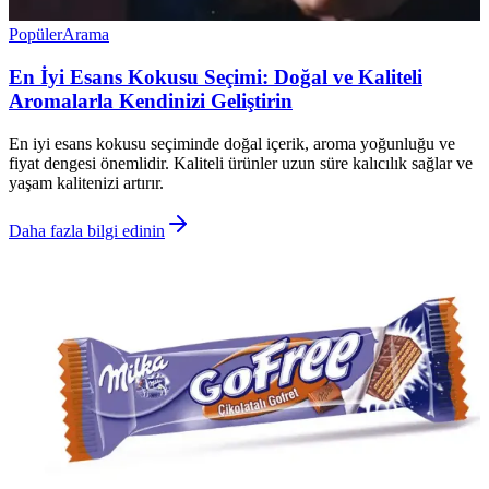
Popüler
Arama
En İyi Esans Kokusu Seçimi: Doğal ve Kaliteli
Aromalarla Kendinizi Geliştirin
En iyi esans kokusu seçiminde doğal içerik, aroma yoğunluğu ve
fiyat dengesi önemlidir. Kaliteli ürünler uzun süre kalıcılık sağlar ve
yaşam kalitenizi artırır.
Daha fazla bilgi edinin