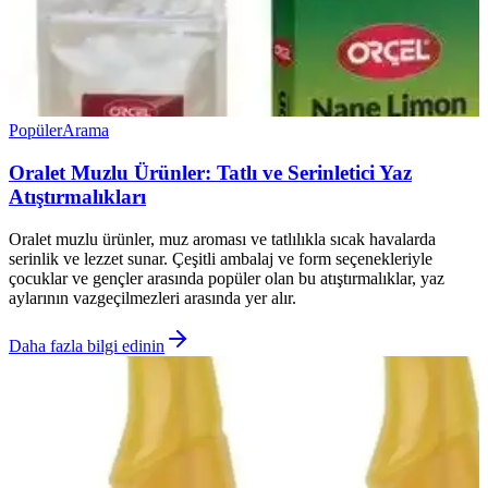
Popüler
Arama
Oralet Muzlu Ürünler: Tatlı ve Serinletici Yaz
Atıştırmalıkları
Oralet muzlu ürünler, muz aroması ve tatlılıkla sıcak havalarda
serinlik ve lezzet sunar. Çeşitli ambalaj ve form seçenekleriyle
çocuklar ve gençler arasında popüler olan bu atıştırmalıklar, yaz
aylarının vazgeçilmezleri arasında yer alır.
Daha fazla bilgi edinin