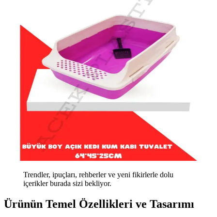
Trendler, ipuçları, rehberler ve yeni fikirlerle dolu
içerikler burada sizi bekliyor.
Ürünün Temel Özellikleri ve Tasarımı