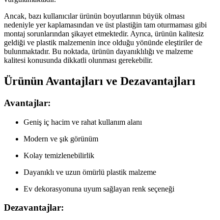
Ancak, bazı kullanıcılar ürünün boyutlarının büyük olması
nedeniyle yer kaplamasından ve üst plastiğin tam oturmaması gibi
montaj sorunlarından şikayet etmektedir. Ayrıca, ürünün kalitesiz
geldiği ve plastik malzemenin ince olduğu yönünde eleştiriler de
bulunmaktadır. Bu noktada, ürünün dayanıklılığı ve malzeme
kalitesi konusunda dikkatli olunması gerekebilir.
Ürünün Avantajları ve Dezavantajları
Avantajlar:
Geniş iç hacim ve rahat kullanım alanı
Modern ve şık görünüm
Kolay temizlenebilirlik
Dayanıklı ve uzun ömürlü plastik malzeme
Ev dekorasyonuna uyum sağlayan renk seçeneği
Dezavantajlar: