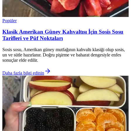
Popüler
Klasik Amerikan Güney Kahvaltısı İçin Sosis Sosu
Tarifleri ve Püf Noktaları
Sosis sosu, Amerikan güney mutfağının kahvaltı klasiği olup sosis,
un ve sütle hazırlanır. Doğru pişirme ve baharat dengesiyle enfes
sonuçlar elde edilir.
Daha fazla bilgi edinin