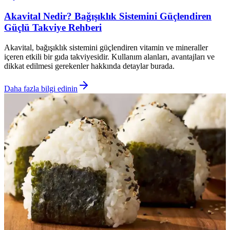
Akavital Nedir? Bağışıklık Sistemini Güçlendiren
Güçlü Takviye Rehberi
Akavital, bağışıklık sistemini güçlendiren vitamin ve mineraller
içeren etkili bir gıda takviyesidir. Kullanım alanları, avantajları ve
dikkat edilmesi gerekenler hakkında detaylar burada.
Daha fazla bilgi edinin