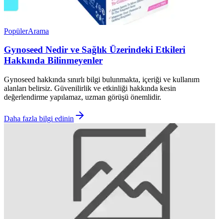
Popüler
Arama
Gynoseed Nedir ve Sağlık Üzerindeki Etkileri
Hakkında Bilinmeyenler
Gynoseed hakkında sınırlı bilgi bulunmakta, içeriği ve kullanım
alanları belirsiz. Güvenilirlik ve etkinliği hakkında kesin
değerlendirme yapılamaz, uzman görüşü önemlidir.
Daha fazla bilgi edinin