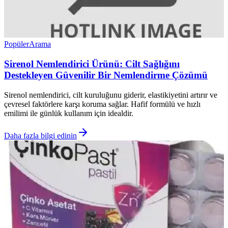
Popüler
Arama
Sirenol Nemlendirici Ürünü: Cilt Sağlığını
Destekleyen Güvenilir Bir Nemlendirme Çözümü
Sirenol nemlendirici, cilt kuruluğunu giderir, elastikiyetini artırır ve
çevresel faktörlere karşı koruma sağlar. Hafif formülü ve hızlı
emilimi ile günlük kullanım için idealdir.
Daha fazla bilgi edinin