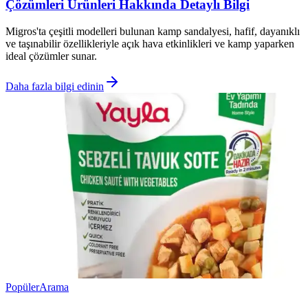
Çözümleri Ürünleri Hakkında Detaylı Bilgi
Migros'ta çeşitli modelleri bulunan kamp sandalyesi, hafif, dayanıklı
ve taşınabilir özellikleriyle açık hava etkinlikleri ve kamp yaparken
ideal çözümler sunar.
Daha fazla bilgi edinin
Popüler
Arama