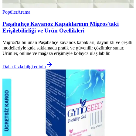
Popüler
Arama
Paşabahçe Kavanoz Kapaklarının Migros'taki
Erişilebilirliği ve Ürün Özellikleri
Migros'ta bulunan Paşabahçe kavanoz kapakları, dayanıklı ve çeşitli
modelleriyle gıda saklamada pratik ve güvenilir çözümler sunar.
Ürünler, online ve mağaza erişimiyle kolayca ulaşılabilir.
Daha fazla bilgi edinin