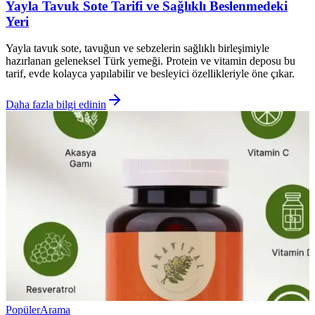
Yayla Tavuk Sote Tarifi ve Sağlıklı Beslenmedeki
Yeri
Yayla tavuk sote, tavuğun ve sebzelerin sağlıklı birleşimiyle
hazırlanan geleneksel Türk yemeği. Protein ve vitamin deposu bu
tarif, evde kolayca yapılabilir ve besleyici özellikleriyle öne çıkar.
Daha fazla bilgi edinin
Popüler
Arama