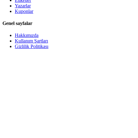
Etiketler
Yazarlar
Kuponlar
Genel sayfalar
Hakkımızda
Kullanım Şartları
Gizlilik Politikası