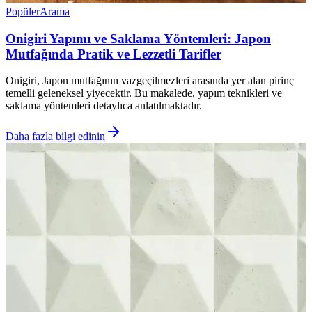
Popüler
Arama
Onigiri Yapımı ve Saklama Yöntemleri: Japon
Mutfağında Pratik ve Lezzetli Tarifler
Onigiri, Japon mutfağının vazgeçilmezleri arasında yer alan pirinç
temelli geleneksel yiyecektir. Bu makalede, yapım teknikleri ve
saklama yöntemleri detaylıca anlatılmaktadır.
Daha fazla bilgi edinin