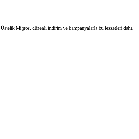
 Üstelik Migros, düzenli indirim ve kampanyalarla bu lezzetleri daha