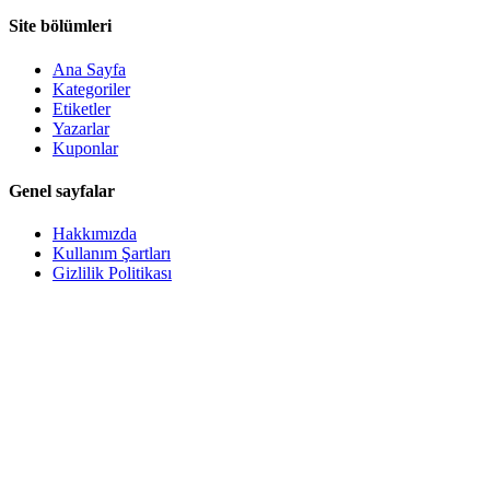
Site bölümleri
Ana Sayfa
Kategoriler
Etiketler
Yazarlar
Kuponlar
Genel sayfalar
Hakkımızda
Kullanım Şartları
Gizlilik Politikası