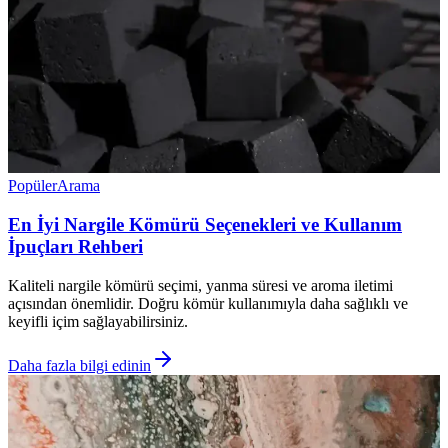
Popüler
Arama
En İyi Nargile Kömürü Seçenekleri ve Kullanım
İpuçları Rehberi
Kaliteli nargile kömürü seçimi, yanma süresi ve aroma iletimi
açısından önemlidir. Doğru kömür kullanımıyla daha sağlıklı ve
keyifli içim sağlayabilirsiniz.
Daha fazla bilgi edinin