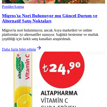
Popüler
Arama
Migros'ta Nori Bulunuyor mu Güncel Durum ve
Alternatif Satış Noktaları
Migros'ta nori bulunmuyor, ancak Asya marketleri ve online
platformlar iyi alternatifler sunuyor. Sağlıklı beslenme ve mutfak
çeşitliliği için farklı satış kanalları araştırılmalı.
Daha fazla bilgi edinin