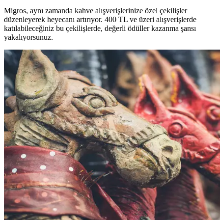
Migros, aynı zamanda kahve alışverişlerinize özel çekilişler
düzenleyerek heyecanı artırıyor. 400 TL ve üzeri alışverişlerde
katılabileceğiniz bu çekilişlerde, değerli ödüller kazanma şansı
yakalıyorsunuz.