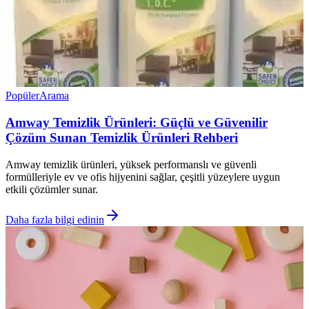
Popüler
Arama
Amway Temizlik Ürünleri: Güçlü ve Güvenilir
Çözüm Sunan Temizlik Ürünleri Rehberi
Amway temizlik ürünleri, yüksek performanslı ve güvenli
formülleriyle ev ve ofis hijyenini sağlar, çeşitli yüzeylere uygun
etkili çözümler sunar.
Daha fazla bilgi edinin