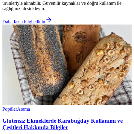
ürünleriyle alınabilir. Güvenilir kaynaklar ve doğru kullanım ile
sağlığınızı destekleyin.
Daha fazla bilgi edinin
Popüler
Arama
Glutensiz Ekmeklerde Karabuğday Kullanımı ve
Çeşitleri Hakkında Bilgiler