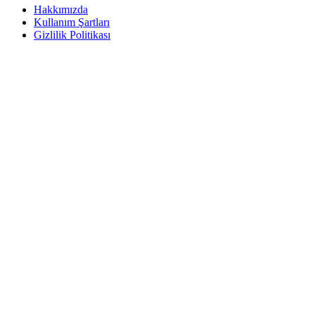
Hakkımızda
Kullanım Şartları
Gizlilik Politikası