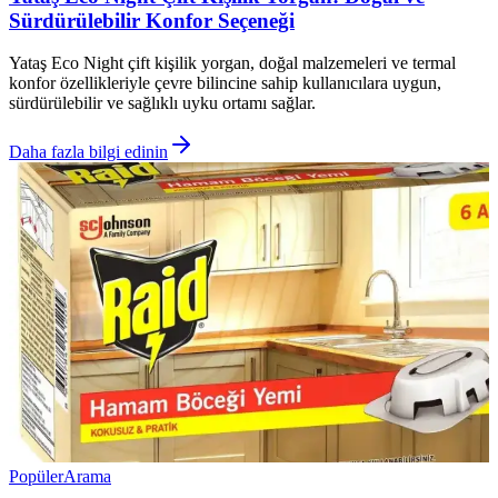
Sürdürülebilir Konfor Seçeneği
Yataş Eco Night çift kişilik yorgan, doğal malzemeleri ve termal
konfor özellikleriyle çevre bilincine sahip kullanıcılara uygun,
sürdürülebilir ve sağlıklı uyku ortamı sağlar.
Daha fazla bilgi edinin
Popüler
Arama