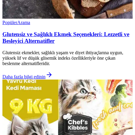
Popüler
Arama
Glutensiz ve Sağlıklı Ekmek Seçenekleri: Lezzetli ve
Besleyici Alternatifler
Glutensiz ekmekler, sağlıklı yaşam ve diyet ihtiyaçlarına uygun,
yüksek lif ve düşük glisemik indeks özellikleriyle öne çıkan
beslenme alternatifleridir.
Daha fazla bilgi edinin