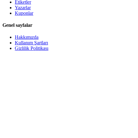
Etiketler
Yazarlar
Kuponlar
Genel sayfalar
Hakkımızda
Kullanım Şartları
Gizlilik Politikası