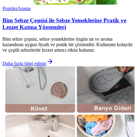
Popüler
Arama
Bim Sebze Çeşnisi ile Sebze Yemeklerine Pratik ve
Lezzet Katma Yöntemleri
Bim sebze çeşnisi, sebze yemeklerine özgün tat ve aroma
kazandıran uygun fiyatlı ve pratik bir çözümdür. Kullanımı kolaydır
ve çeşitli sebzelerde lezzet artırıcı etkisi bulunur.
Daha fazla bilgi edinin