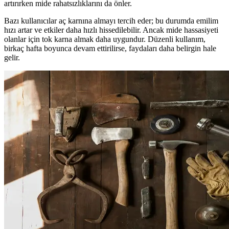
artırırken mide rahatsızlıklarını da önler.
Bazı kullanıcılar aç karnına almayı tercih eder; bu durumda emilim
hızı artar ve etkiler daha hızlı hissedilebilir. Ancak mide hassasiyeti
olanlar için tok karna almak daha uygundur. Düzenli kullanım,
birkaç hafta boyunca devam ettirilirse, faydaları daha belirgin hale
gelir.