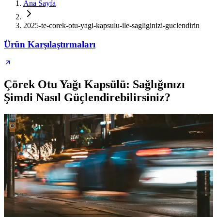
Ana Sayfa
2025-te-corek-otu-yagi-kapsulu-ile-sagliginizi-guclendirin
Ürün Karşılaştırmaları
Çörek Otu Yağı Kapsülü: Sağlığınızı
Şimdi Nasıl Güçlendirebilirsiniz?