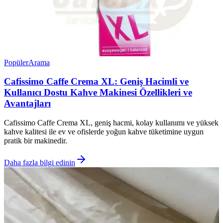
Popüler
Arama
Cafissimo Caffe Crema XL: Geniş Hacimli ve
Kullanıcı Dostu Kahve Makinesi Özellikleri ve
Avantajları
Cafissimo Caffe Crema XL, geniş hacmi, kolay kullanımı ve yüksek
kahve kalitesi ile ev ve ofislerde yoğun kahve tüketimine uygun
pratik bir makinedir.
Daha fazla bilgi edinin