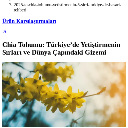
2025-te-chia-tohumu-yetistirmenin-5-sirri-turkiye-de-basari-
rehberi
Ürün Karşılaştırmaları
Chia Tohumu: Türkiye’de Yetiştirmenin
Sırları ve Dünya Çapındaki Gizemi