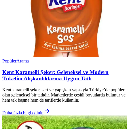
Popüler
Arama
Kent Karamelli Şeker: Geleneksel ve Modern
Tüketim Alışkanlıklarına Uygun Tatlı
Kent karamelli şeker, sert ve yapışkan yapısıyla Türkiye’de popüler
olan geleneksel bir tatlıdır. Marketlerde çeşitli boyutlarda bulunur ve
hem tek başına hem de tariflerde kullanılır.
Daha fazla bilgi edinin