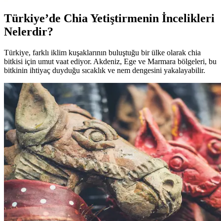
Türkiye’de Chia Yetiştirmenin İncelikleri
Nelerdir?
Türkiye, farklı iklim kuşaklarının buluştuğu bir ülke olarak chia
bitkisi için umut vaat ediyor. Akdeniz, Ege ve Marmara bölgeleri, bu
bitkinin ihtiyaç duyduğu sıcaklık ve nem dengesini yakalayabilir.