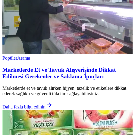
Popüler
Arama
Marketlerde Et ve Tavuk Alışverişinde Dikkat
Edilmesi Gerekenler ve Saklama İpuçları
Marketlerde et ve tavuk alırken hijyen, tazelik ve etiketlere dikkat
ederek sağlıklı ve güvenli tüketim sağlayabilirsiniz.
Daha fazla bilgi edinin