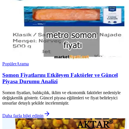
Popüler
Arama
Somon Fiyatlarını Etkileyen Faktörler ve Güncel
Piyasa Durumu Analizi
Somon fiyatları, balıkçılık, iklim ve ekonomik faktörler nedeniyle
değişkenlik gösterir. Güncel piyasa eğilimleri ve fiyat belirleyici
unsurlar detaylı şekilde incelenmiştir.
Daha fazla bilgi edinin