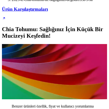
Ürün Karşılaştırmaları
Chia Tohumu: Sağlığınız İçin Küçük Bir
Mucizeyi Keşfedin!
Benzer ürünleri özellik, fiyat ve kullanıcı yorumlarına