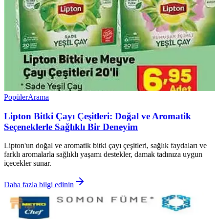
Popüler
Arama
Lipton Bitki Çayı Çeşitleri: Doğal ve Aromatik
Seçeneklerle Sağlıklı Bir Deneyim
Lipton'un doğal ve aromatik bitki çayı çeşitleri, sağlık faydaları ve
farklı aromalarla sağlıklı yaşamı destekler, damak tadınıza uygun
içecekler sunar.
Daha fazla bilgi edinin