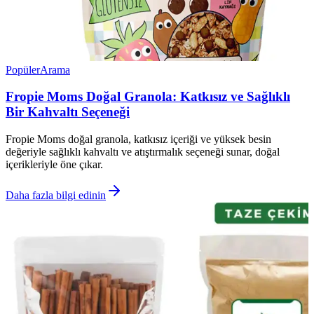
Popüler
Arama
Fropie Moms Doğal Granola: Katkısız ve Sağlıklı
Bir Kahvaltı Seçeneği
Fropie Moms doğal granola, katkısız içeriği ve yüksek besin
değeriyle sağlıklı kahvaltı ve atıştırmalık seçeneği sunar, doğal
içerikleriyle öne çıkar.
Daha fazla bilgi edinin