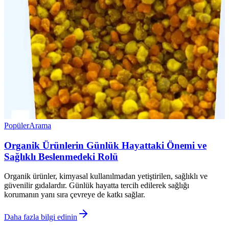
Popüler
Arama
Organik Ürünlerin Günlük Hayattaki Önemi ve
Sağlıklı Beslenmedeki Rolü
Organik ürünler, kimyasal kullanılmadan yetiştirilen, sağlıklı ve
güvenilir gıdalardır. Günlük hayatta tercih edilerek sağlığı
korumanın yanı sıra çevreye de katkı sağlar.
Daha fazla bilgi edinin